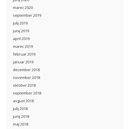
marec 2020
september 2019
julij 2019
junij 2019
april 2019
marec 2019
februar 2019
januar 2019
december 2018
november 2018
oktober 2018
september 2018
avgust 2018
julij 2018
junij 2018
maj 2018