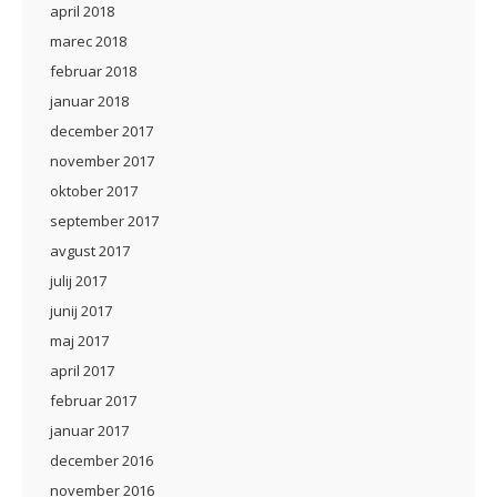
april 2018
marec 2018
februar 2018
januar 2018
december 2017
november 2017
oktober 2017
september 2017
avgust 2017
julij 2017
junij 2017
maj 2017
april 2017
februar 2017
januar 2017
december 2016
november 2016