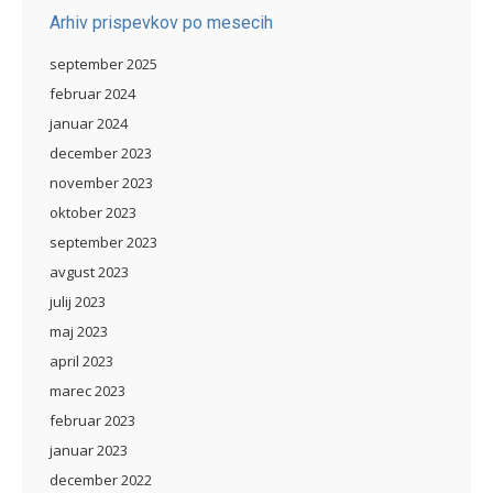
Arhiv prispevkov po mesecih
september 2025
februar 2024
januar 2024
december 2023
november 2023
oktober 2023
september 2023
avgust 2023
julij 2023
maj 2023
april 2023
marec 2023
februar 2023
januar 2023
december 2022