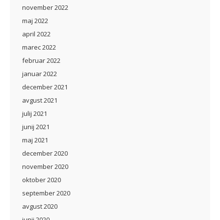
november 2022
maj 2022
april 2022
marec 2022
februar 2022
januar 2022
december 2021
avgust 2021
julij 2021
junij 2021
maj 2021
december 2020
november 2020
oktober 2020
september 2020
avgust 2020
junij 2020