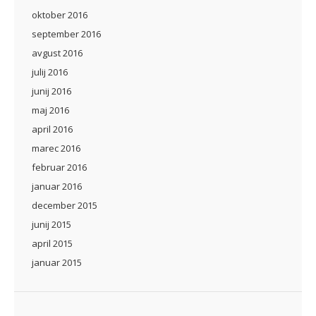
oktober 2016
september 2016
avgust 2016
julij 2016
junij 2016
maj 2016
april 2016
marec 2016
februar 2016
januar 2016
december 2015
junij 2015
april 2015
januar 2015