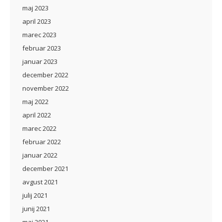
maj 2023
april 2023
marec 2023
februar 2023
januar 2023
december 2022
november 2022
maj 2022
april 2022
marec 2022
februar 2022
januar 2022
december 2021
avgust 2021
julij 2021
junij 2021