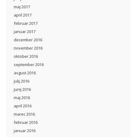
maj 2017
april 2017
februar 2017
januar 2017
december 2016
november 2016
oktober 2016
september 2016
avgust 2016
julij 2016
junij 2016
maj 2016
april 2016
marec 2016
februar 2016
januar 2016