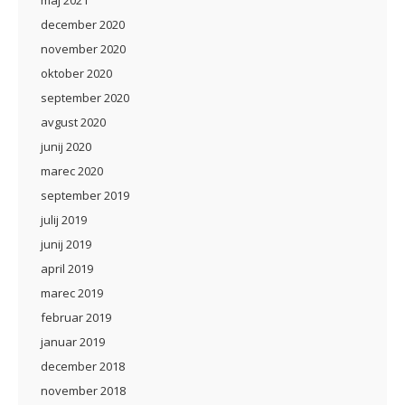
maj 2021
december 2020
november 2020
oktober 2020
september 2020
avgust 2020
junij 2020
marec 2020
september 2019
julij 2019
junij 2019
april 2019
marec 2019
februar 2019
januar 2019
december 2018
november 2018