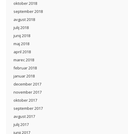
oktober 2018
september 2018
avgust 2018
julij 2018
junij 2018
maj 2018
april 2018
marec 2018
februar 2018
januar 2018
december 2017
november 2017
oktober 2017
september 2017
avgust 2017
julij 2017
junij 2017