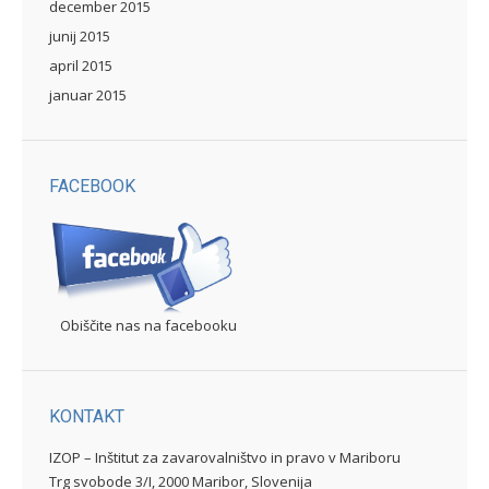
december 2015
junij 2015
april 2015
januar 2015
FACEBOOK
Obiščite nas na facebooku
KONTAKT
IZOP – Inštitut za zavarovalništvo in pravo v Mariboru
Trg svobode 3/I, 2000 Maribor, Slovenija