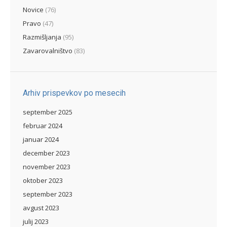
Novice
(76)
Pravo
(47)
Razmišljanja
(95)
Zavarovalništvo
(83)
Arhiv prispevkov po mesecih
september 2025
februar 2024
januar 2024
december 2023
november 2023
oktober 2023
september 2023
avgust 2023
julij 2023