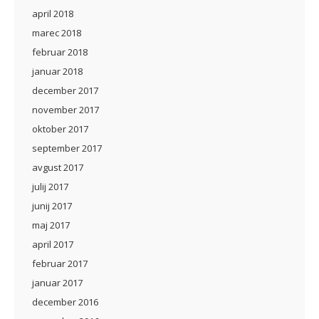
april 2018
marec 2018
februar 2018
januar 2018
december 2017
november 2017
oktober 2017
september 2017
avgust 2017
julij 2017
junij 2017
maj 2017
april 2017
februar 2017
januar 2017
december 2016