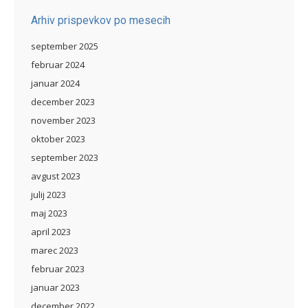
Arhiv prispevkov po mesecih
september 2025
februar 2024
januar 2024
december 2023
november 2023
oktober 2023
september 2023
avgust 2023
julij 2023
maj 2023
april 2023
marec 2023
februar 2023
januar 2023
december 2022