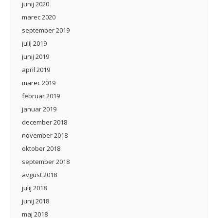
junij 2020
marec 2020
september 2019
julij 2019
junij 2019
april 2019
marec 2019
februar 2019
januar 2019
december 2018
november 2018
oktober 2018
september 2018
avgust 2018
julij 2018
junij 2018
maj 2018