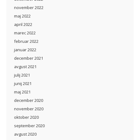
november 2022
maj 2022
april 2022
marec 2022
februar 2022
januar 2022
december 2021
avgust 2021
julij 2021
junij 2021
maj 2021
december 2020
november 2020
oktober 2020
september 2020
avgust 2020