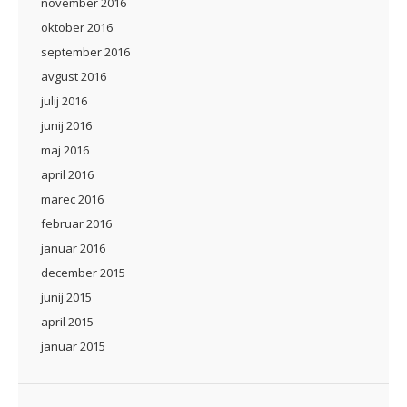
november 2016
oktober 2016
september 2016
avgust 2016
julij 2016
junij 2016
maj 2016
april 2016
marec 2016
februar 2016
januar 2016
december 2015
junij 2015
april 2015
januar 2015