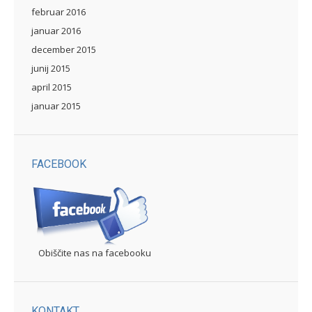
februar 2016
januar 2016
december 2015
junij 2015
april 2015
januar 2015
FACEBOOK
Obiščite nas na facebooku
KONTAKT