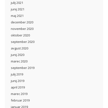
julij 2021
junij 2021
maj 2021
december 2020
november 2020
oktober 2020
september 2020
avgust 2020
junij 2020
marec 2020
september 2019
julij 2019
junij 2019
april 2019
marec 2019
februar 2019
januar 2019