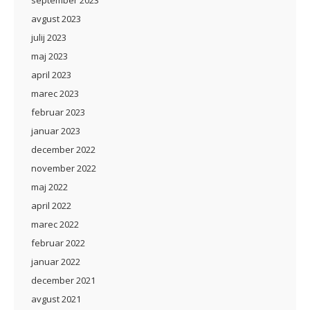
september 2023
avgust 2023
julij 2023
maj 2023
april 2023
marec 2023
februar 2023
januar 2023
december 2022
november 2022
maj 2022
april 2022
marec 2022
februar 2022
januar 2022
december 2021
avgust 2021