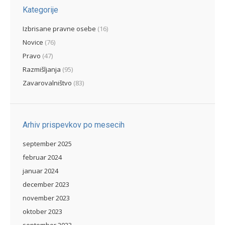
Kategorije
Izbrisane pravne osebe
(16)
Novice
(76)
Pravo
(47)
Razmišljanja
(95)
Zavarovalništvo
(83)
Arhiv prispevkov po mesecih
september 2025
februar 2024
januar 2024
december 2023
november 2023
oktober 2023