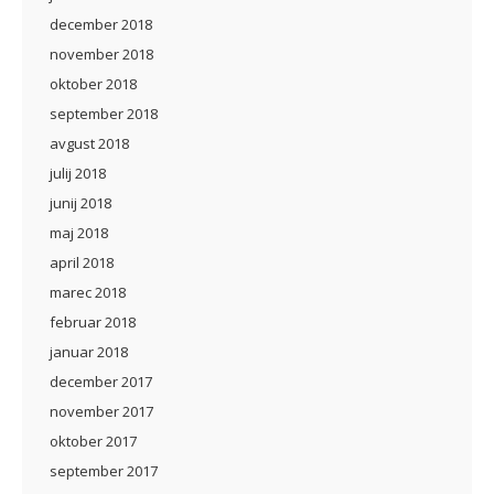
december 2018
november 2018
oktober 2018
september 2018
avgust 2018
julij 2018
junij 2018
maj 2018
april 2018
marec 2018
februar 2018
januar 2018
december 2017
november 2017
oktober 2017
september 2017