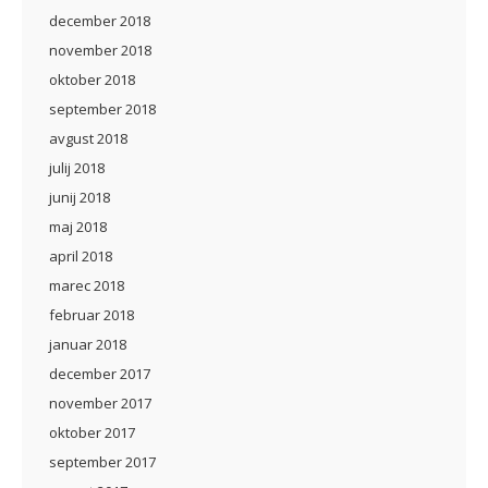
december 2018
november 2018
oktober 2018
september 2018
avgust 2018
julij 2018
junij 2018
maj 2018
april 2018
marec 2018
februar 2018
januar 2018
december 2017
november 2017
oktober 2017
september 2017