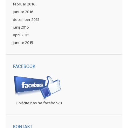
februar 2016
januar 2016
december 2015
junij 2015
april 2015
januar 2015
FACEBOOK
Obiščite nas na facebooku
KONTAKT