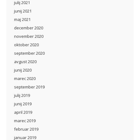
julij 2021
junij 2021
maj 2021
december 2020
november 2020
oktober 2020
september 2020
avgust 2020
junij 2020
marec 2020
september 2019
julij 2019
junij 2019
april 2019
marec 2019
februar 2019
januar 2019