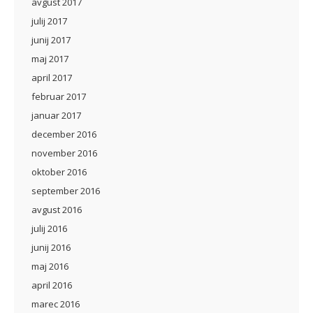
avgust 2017
julij 2017
junij 2017
maj 2017
april 2017
februar 2017
januar 2017
december 2016
november 2016
oktober 2016
september 2016
avgust 2016
julij 2016
junij 2016
maj 2016
april 2016
marec 2016