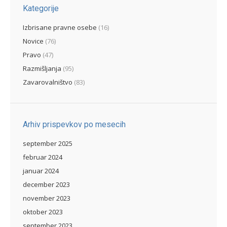
Kategorije
Izbrisane pravne osebe
(16)
Novice
(76)
Pravo
(47)
Razmišljanja
(95)
Zavarovalništvo
(83)
Arhiv prispevkov po mesecih
september 2025
februar 2024
januar 2024
december 2023
november 2023
oktober 2023
september 2023