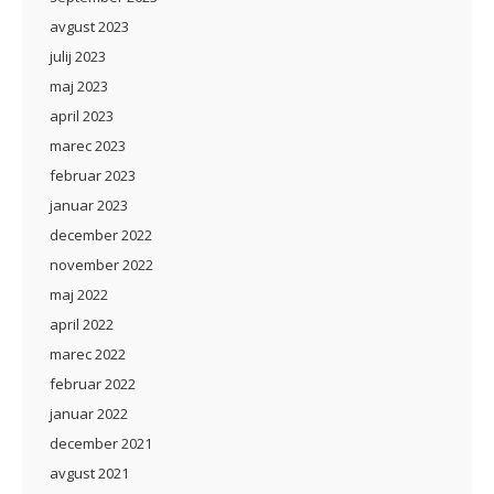
avgust 2023
julij 2023
maj 2023
april 2023
marec 2023
februar 2023
januar 2023
december 2022
november 2022
maj 2022
april 2022
marec 2022
februar 2022
januar 2022
december 2021
avgust 2021