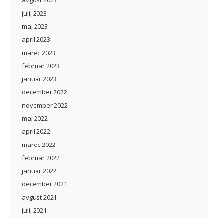
avgust 2023
julij 2023
maj 2023
april 2023
marec 2023
februar 2023
januar 2023
december 2022
november 2022
maj 2022
april 2022
marec 2022
februar 2022
januar 2022
december 2021
avgust 2021
julij 2021