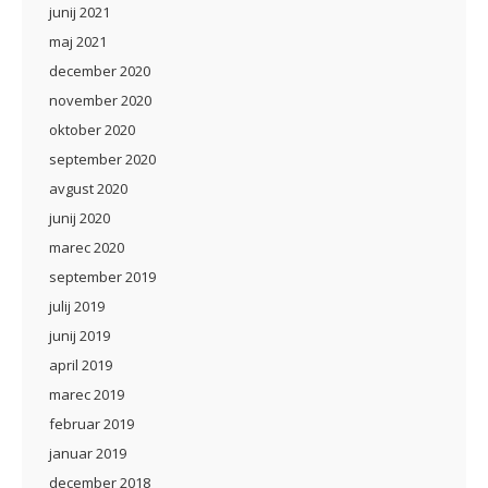
junij 2021
maj 2021
december 2020
november 2020
oktober 2020
september 2020
avgust 2020
junij 2020
marec 2020
september 2019
julij 2019
junij 2019
april 2019
marec 2019
februar 2019
januar 2019
december 2018