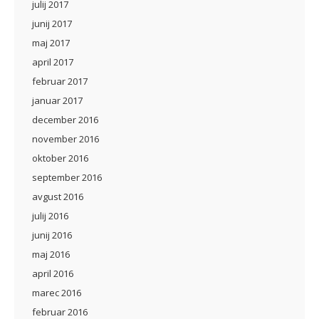
julij 2017
junij 2017
maj 2017
april 2017
februar 2017
januar 2017
december 2016
november 2016
oktober 2016
september 2016
avgust 2016
julij 2016
junij 2016
maj 2016
april 2016
marec 2016
februar 2016