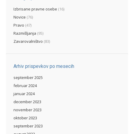
Izbrisane pravne osebe
(16)
Novice
(76)
Pravo
(47)
Razmišljanja
(95)
Zavarovalništvo
(83)
Arhiv prispevkov po mesecih
september 2025
februar 2024
januar 2024
december 2023
november 2023
oktober 2023
september 2023