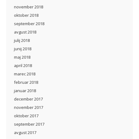
november 2018
oktober 2018
september 2018
avgust 2018
julij 2018
junij 2018
maj 2018
april 2018
marec 2018
februar 2018
januar 2018
december 2017
november 2017
oktober 2017
september 2017
avgust 2017