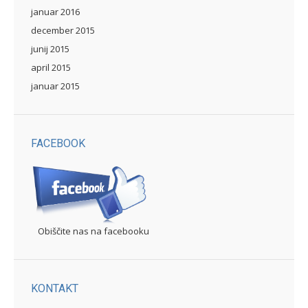
januar 2016
december 2015
junij 2015
april 2015
januar 2015
FACEBOOK
Obiščite nas na facebooku
KONTAKT