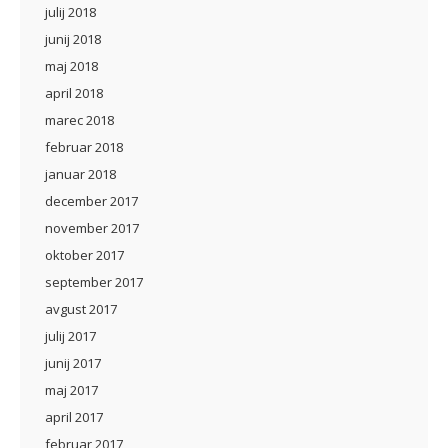
julij 2018
junij 2018
maj 2018
april 2018
marec 2018
februar 2018
januar 2018
december 2017
november 2017
oktober 2017
september 2017
avgust 2017
julij 2017
junij 2017
maj 2017
april 2017
februar 2017