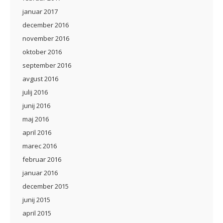
januar 2017
december 2016
november 2016
oktober 2016
september 2016
avgust 2016
julij 2016
junij 2016
maj 2016
april 2016
marec 2016
februar 2016
januar 2016
december 2015
junij 2015
april 2015