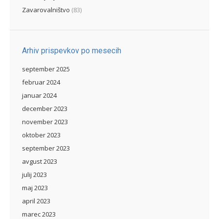
Zavarovalništvo
(83)
Arhiv prispevkov po mesecih
september 2025
februar 2024
januar 2024
december 2023
november 2023
oktober 2023
september 2023
avgust 2023
julij 2023
maj 2023
april 2023
marec 2023