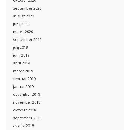
oktober 2020
september 2020
avgust 2020
junij 2020
marec 2020
september 2019
julij 2019
junij 2019
april 2019
marec 2019
februar 2019
januar 2019
december 2018
november 2018
oktober 2018
september 2018
avgust 2018