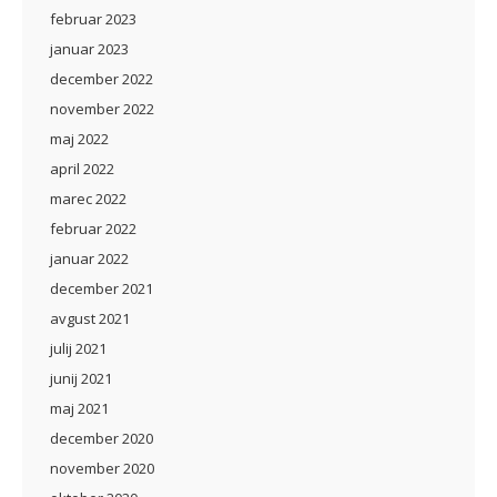
februar 2023
januar 2023
december 2022
november 2022
maj 2022
april 2022
marec 2022
februar 2022
januar 2022
december 2021
avgust 2021
julij 2021
junij 2021
maj 2021
december 2020
november 2020