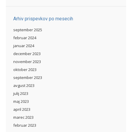
Arhiv prispevkov po mesecih
september 2025
februar 2024
januar 2024
december 2023
november 2023
oktober 2023
september 2023
avgust 2023
julij 2023
maj 2023
april 2023
marec 2023
februar 2023