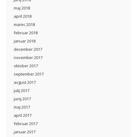
maj 2018
april 2018
marec 2018
februar 2018
januar 2018
december 2017
november 2017
oktober 2017
september 2017
avgust 2017
julij 2017
junij 2017
maj 2017
april 2017
februar 2017
januar 2017