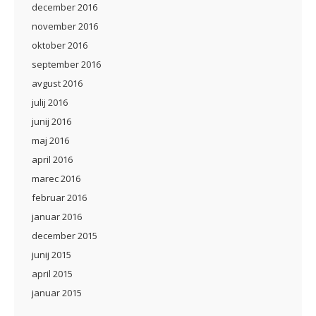
december 2016
november 2016
oktober 2016
september 2016
avgust 2016
julij 2016
junij 2016
maj 2016
april 2016
marec 2016
februar 2016
januar 2016
december 2015
junij 2015
april 2015
januar 2015