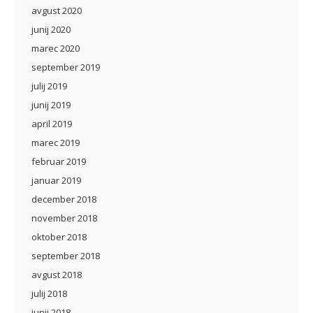
avgust 2020
junij 2020
marec 2020
september 2019
julij 2019
junij 2019
april 2019
marec 2019
februar 2019
januar 2019
december 2018
november 2018
oktober 2018
september 2018
avgust 2018
julij 2018
junij 2018