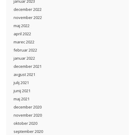
januar 2023
december 2022
november 2022
maj 2022
april 2022
marec 2022
februar 2022
januar 2022
december 2021
avgust 2021
julij 2021
junij 2021
maj 2021
december 2020
november 2020
oktober 2020
september 2020