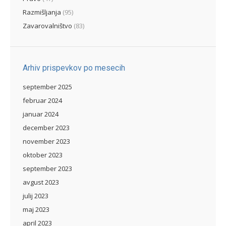
Razmišljanja
(95)
Zavarovalništvo
(83)
Arhiv prispevkov po mesecih
september 2025
februar 2024
januar 2024
december 2023
november 2023
oktober 2023
september 2023
avgust 2023
julij 2023
maj 2023
april 2023