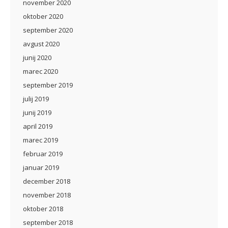
november 2020
oktober 2020
september 2020
avgust 2020
junij 2020
marec 2020
september 2019
julij 2019
junij 2019
april 2019
marec 2019
februar 2019
januar 2019
december 2018
november 2018
oktober 2018
september 2018