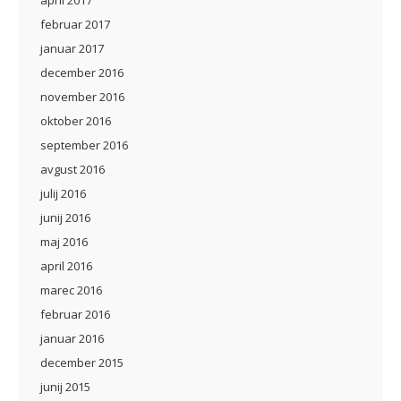
april 2017
februar 2017
januar 2017
december 2016
november 2016
oktober 2016
september 2016
avgust 2016
julij 2016
junij 2016
maj 2016
april 2016
marec 2016
februar 2016
januar 2016
december 2015
junij 2015