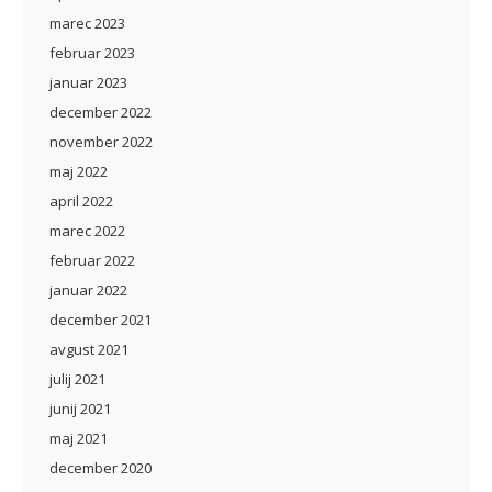
marec 2023
februar 2023
januar 2023
december 2022
november 2022
maj 2022
april 2022
marec 2022
februar 2022
januar 2022
december 2021
avgust 2021
julij 2021
junij 2021
maj 2021
december 2020