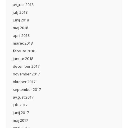
avgust 2018
julij 2018
junij 2018
maj 2018
april 2018
marec 2018
februar 2018
januar 2018
december 2017
november 2017
oktober 2017
september 2017
avgust 2017
julij 2017
junij 2017
maj 2017