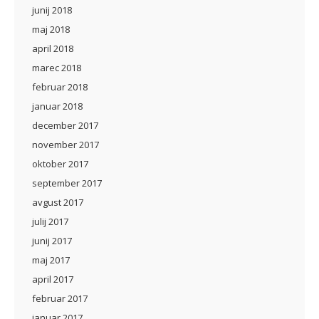
junij 2018
maj 2018
april 2018
marec 2018
februar 2018
januar 2018
december 2017
november 2017
oktober 2017
september 2017
avgust 2017
julij 2017
junij 2017
maj 2017
april 2017
februar 2017
januar 2017