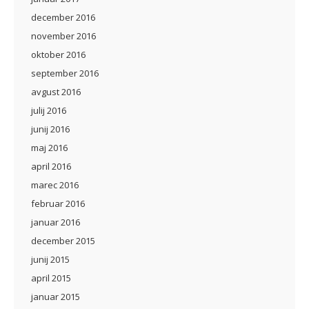
december 2016
november 2016
oktober 2016
september 2016
avgust 2016
julij 2016
junij 2016
maj 2016
april 2016
marec 2016
februar 2016
januar 2016
december 2015
junij 2015
april 2015
januar 2015