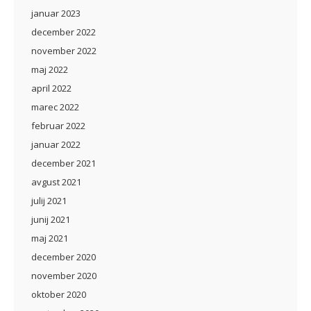
januar 2023
december 2022
november 2022
maj 2022
april 2022
marec 2022
februar 2022
januar 2022
december 2021
avgust 2021
julij 2021
junij 2021
maj 2021
december 2020
november 2020
oktober 2020