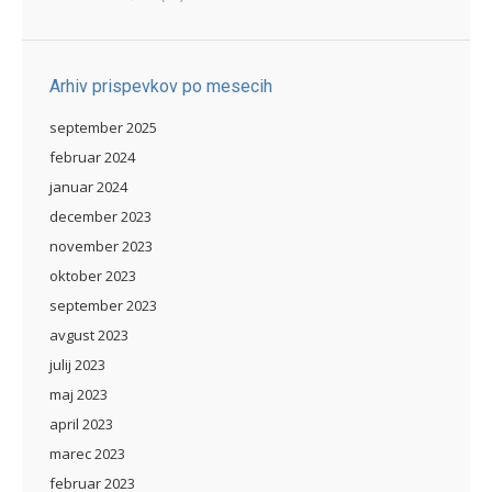
Arhiv prispevkov po mesecih
september 2025
februar 2024
januar 2024
december 2023
november 2023
oktober 2023
september 2023
avgust 2023
julij 2023
maj 2023
april 2023
marec 2023
februar 2023