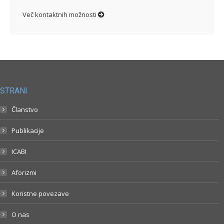
Več kontaktnih možnosti
STRANI
Članstvo
Publikacije
ICABI
Aforizmi
Koristne povezave
O nas