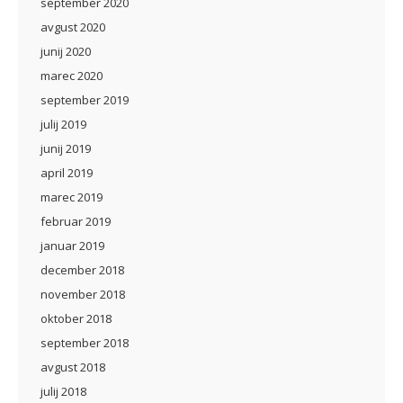
september 2020
avgust 2020
junij 2020
marec 2020
september 2019
julij 2019
junij 2019
april 2019
marec 2019
februar 2019
januar 2019
december 2018
november 2018
oktober 2018
september 2018
avgust 2018
julij 2018