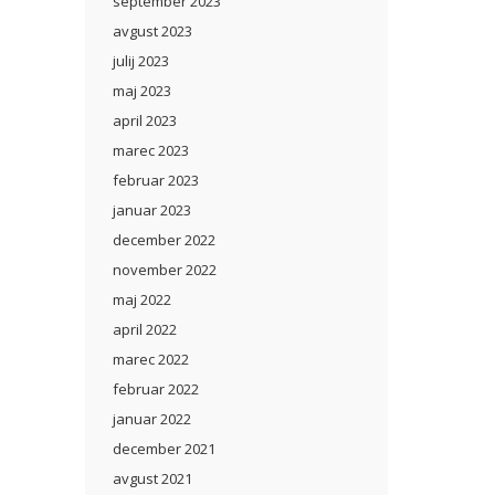
september 2023
avgust 2023
julij 2023
maj 2023
april 2023
marec 2023
februar 2023
januar 2023
december 2022
november 2022
maj 2022
april 2022
marec 2022
februar 2022
januar 2022
december 2021
avgust 2021