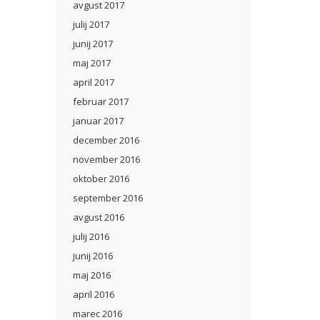
avgust 2017
julij 2017
junij 2017
maj 2017
april 2017
februar 2017
januar 2017
december 2016
november 2016
oktober 2016
september 2016
avgust 2016
julij 2016
junij 2016
maj 2016
april 2016
marec 2016