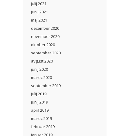
julij 2021
junij 2021
maj 2021
december 2020
november 2020
oktober 2020
september 2020
avgust 2020
junij 2020
marec 2020
september 2019
julij 2019
junij 2019
april 2019
marec 2019
februar 2019
januar 2019