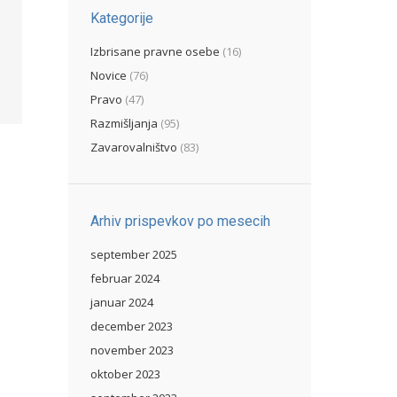
Kategorije
Izbrisane pravne osebe
(16)
Novice
(76)
Pravo
(47)
Razmišljanja
(95)
Zavarovalništvo
(83)
Arhiv prispevkov po mesecih
september 2025
februar 2024
januar 2024
december 2023
november 2023
oktober 2023