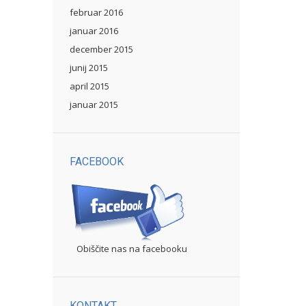
februar 2016
januar 2016
december 2015
junij 2015
april 2015
januar 2015
FACEBOOK
Obiščite nas na facebooku
KONTAKT