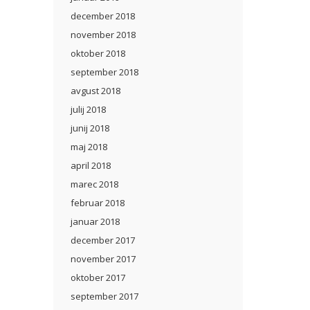
december 2018
november 2018
oktober 2018
september 2018
avgust 2018
julij 2018
junij 2018
maj 2018
april 2018
marec 2018
februar 2018
januar 2018
december 2017
november 2017
oktober 2017
september 2017