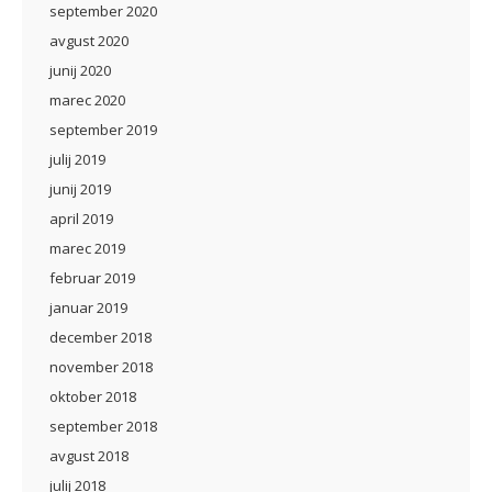
september 2020
avgust 2020
junij 2020
marec 2020
september 2019
julij 2019
junij 2019
april 2019
marec 2019
februar 2019
januar 2019
december 2018
november 2018
oktober 2018
september 2018
avgust 2018
julij 2018