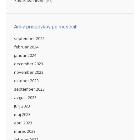
Zavarovalništvo
(83)
Arhiv prispevkov po mesecih
september 2025
februar 2024
januar 2024
december 2023
november 2023
oktober 2023
september 2023
avgust 2023
julij 2023
maj 2023
april 2023
marec 2023
februar 2023