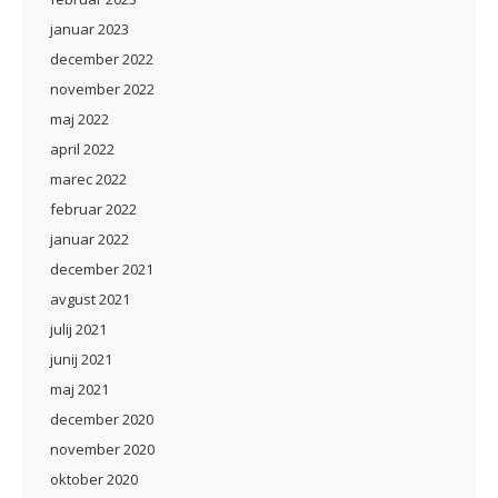
januar 2023
december 2022
november 2022
maj 2022
april 2022
marec 2022
februar 2022
januar 2022
december 2021
avgust 2021
julij 2021
junij 2021
maj 2021
december 2020
november 2020
oktober 2020