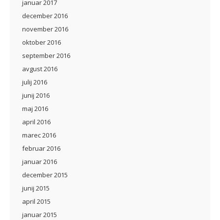
januar 2017
december 2016
november 2016
oktober 2016
september 2016
avgust 2016
julij 2016
junij 2016
maj 2016
april 2016
marec 2016
februar 2016
januar 2016
december 2015
junij 2015
april 2015
januar 2015