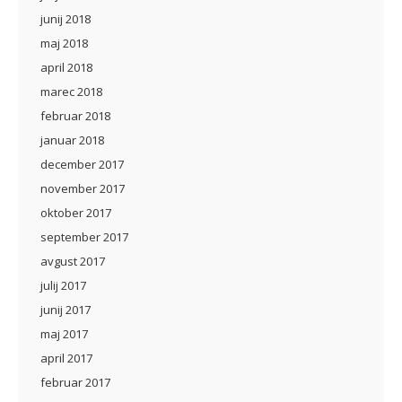
junij 2018
maj 2018
april 2018
marec 2018
februar 2018
januar 2018
december 2017
november 2017
oktober 2017
september 2017
avgust 2017
julij 2017
junij 2017
maj 2017
april 2017
februar 2017