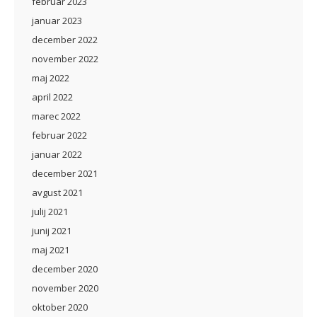
februar 2023
januar 2023
december 2022
november 2022
maj 2022
april 2022
marec 2022
februar 2022
januar 2022
december 2021
avgust 2021
julij 2021
junij 2021
maj 2021
december 2020
november 2020
oktober 2020