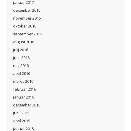
januar 2017
december 2016
november 2016
oktober 2016
september 2016
avgust 2016
julij 2016
junij 2016
maj 2016
april 2016
marec 2016
februar 2016
januar 2016
december 2015
junij 2015
april 2015
januar 2015