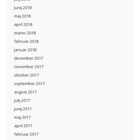
junij 2018
maj 2018
april 2018
marec 2018
februar 2018
januar 2018
december 2017
november 2017
oktober 2017
september 2017
avgust 2017
julij 2017
junij 2017
maj 2017
april 2017
februar 2017