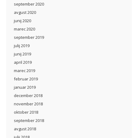
september 2020
avgust 2020
junij 2020
marec 2020
september 2019
julij 2019
junij 2019
april 2019
marec 2019
februar 2019
januar 2019
december 2018
november 2018
oktober 2018
september 2018
avgust 2018
julij 2018