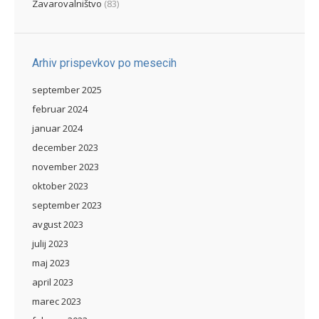
Zavarovalništvo
(83)
Arhiv prispevkov po mesecih
september 2025
februar 2024
januar 2024
december 2023
november 2023
oktober 2023
september 2023
avgust 2023
julij 2023
maj 2023
april 2023
marec 2023