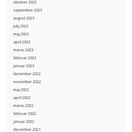
oktober 2023
september 2023
avgust 2023
julij 2023
maj 2023
april 2023
marec 2023
februar 2023
januar 2023
december 2022
november 2022
maj 2022
april 2022
marec 2022
februar 2022
januar 2022
december 2021