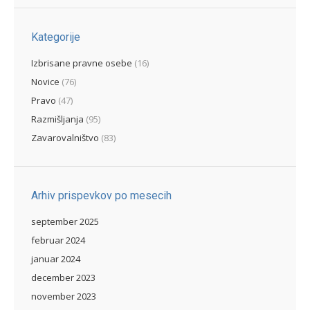
Kategorije
Izbrisane pravne osebe
(16)
Novice
(76)
Pravo
(47)
Razmišljanja
(95)
Zavarovalništvo
(83)
Arhiv prispevkov po mesecih
september 2025
februar 2024
januar 2024
december 2023
november 2023