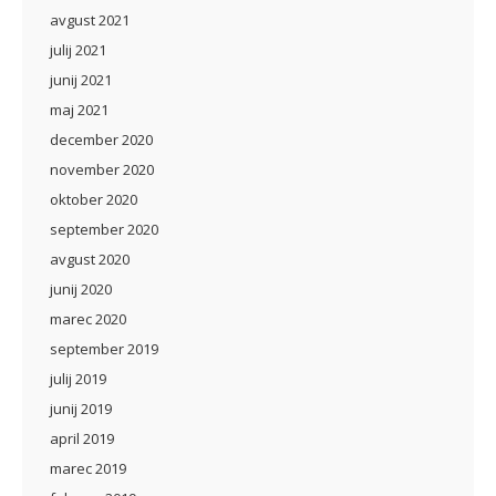
avgust 2021
julij 2021
junij 2021
maj 2021
december 2020
november 2020
oktober 2020
september 2020
avgust 2020
junij 2020
marec 2020
september 2019
julij 2019
junij 2019
april 2019
marec 2019