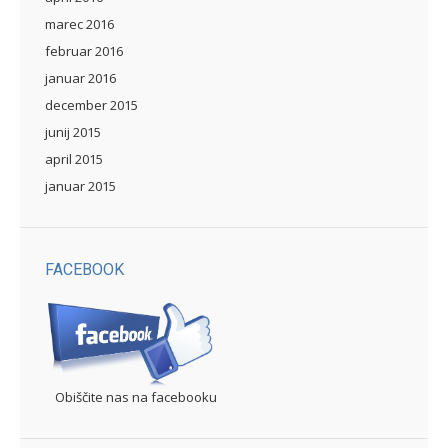
marec 2016
februar 2016
januar 2016
december 2015
junij 2015
april 2015
januar 2015
FACEBOOK
Obiščite nas na facebooku