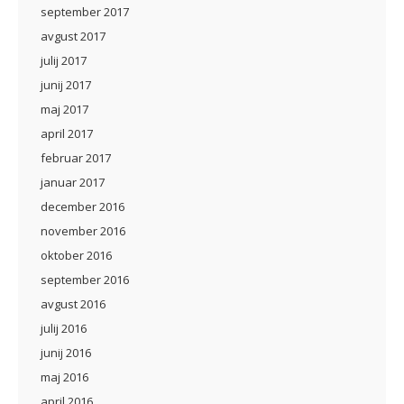
september 2017
avgust 2017
julij 2017
junij 2017
maj 2017
april 2017
februar 2017
januar 2017
december 2016
november 2016
oktober 2016
september 2016
avgust 2016
julij 2016
junij 2016
maj 2016
april 2016