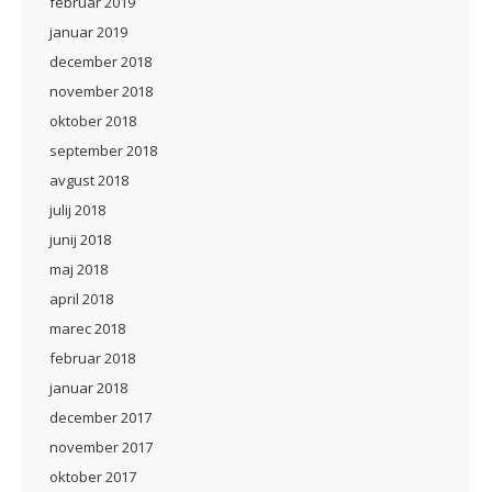
februar 2019
januar 2019
december 2018
november 2018
oktober 2018
september 2018
avgust 2018
julij 2018
junij 2018
maj 2018
april 2018
marec 2018
februar 2018
januar 2018
december 2017
november 2017
oktober 2017