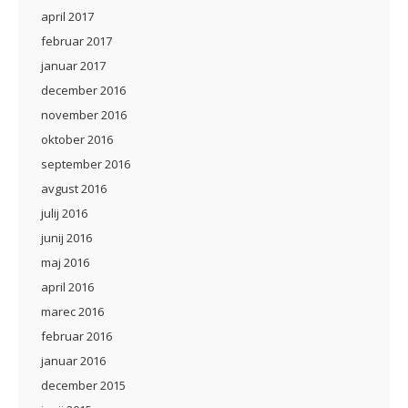
april 2017
februar 2017
januar 2017
december 2016
november 2016
oktober 2016
september 2016
avgust 2016
julij 2016
junij 2016
maj 2016
april 2016
marec 2016
februar 2016
januar 2016
december 2015