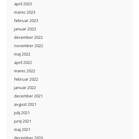
april 2023
marec 2023
februar 2023
januar 2023
december 2022
november 2022
maj 2022
april 2022
marec 2022
februar 2022
januar 2022
december 2021
avgust 2021
julij 2021
junij 2021
maj 2021
december 2020