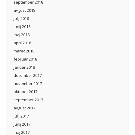
september 2018
avgust 2018
julij 2018
junij 2018
maj 2018
april 2018
marec 2018
februar 2018
januar 2018
december 2017
november 2017
oktober 2017
september 2017
avgust 2017
julij 2017
junij 2017
maj 2017