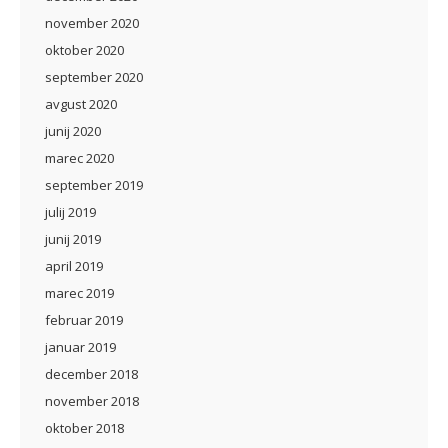
november 2020
oktober 2020
september 2020
avgust 2020
junij 2020
marec 2020
september 2019
julij 2019
junij 2019
april 2019
marec 2019
februar 2019
januar 2019
december 2018
november 2018
oktober 2018