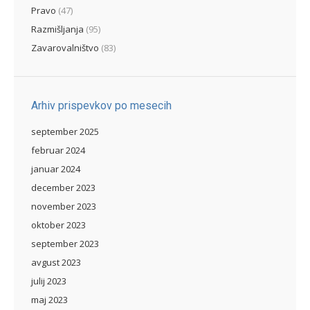
Pravo
(47)
Razmišljanja
(95)
Zavarovalništvo
(83)
Arhiv prispevkov po mesecih
september 2025
februar 2024
januar 2024
december 2023
november 2023
oktober 2023
september 2023
avgust 2023
julij 2023
maj 2023