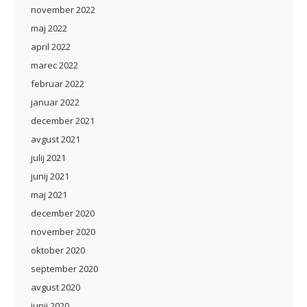
november 2022
maj 2022
april 2022
marec 2022
februar 2022
januar 2022
december 2021
avgust 2021
julij 2021
junij 2021
maj 2021
december 2020
november 2020
oktober 2020
september 2020
avgust 2020
junij 2020