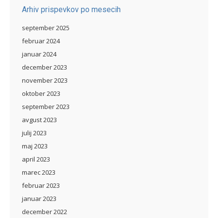
Arhiv prispevkov po mesecih
september 2025
februar 2024
januar 2024
december 2023
november 2023
oktober 2023
september 2023
avgust 2023
julij 2023
maj 2023
april 2023
marec 2023
februar 2023
januar 2023
december 2022