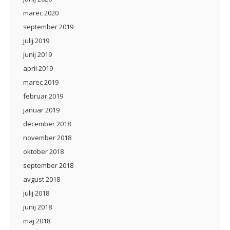
marec 2020
september 2019
julij 2019
junij 2019
april 2019
marec 2019
februar 2019
januar 2019
december 2018
november 2018
oktober 2018
september 2018
avgust 2018
julij 2018
junij 2018
maj 2018