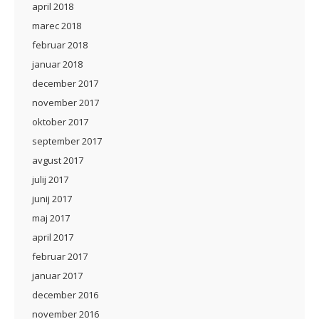
april 2018
marec 2018
februar 2018
januar 2018
december 2017
november 2017
oktober 2017
september 2017
avgust 2017
julij 2017
junij 2017
maj 2017
april 2017
februar 2017
januar 2017
december 2016
november 2016