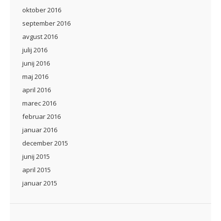
oktober 2016
september 2016
avgust 2016
julij 2016
junij 2016
maj 2016
april 2016
marec 2016
februar 2016
januar 2016
december 2015
junij 2015
april 2015
januar 2015