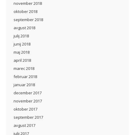
november 2018
oktober 2018
september 2018
avgust 2018
julij 2018
junij 2018
maj 2018
april 2018
marec 2018
februar 2018
januar 2018
december 2017
november 2017
oktober 2017
september 2017
avgust 2017
julij 2017