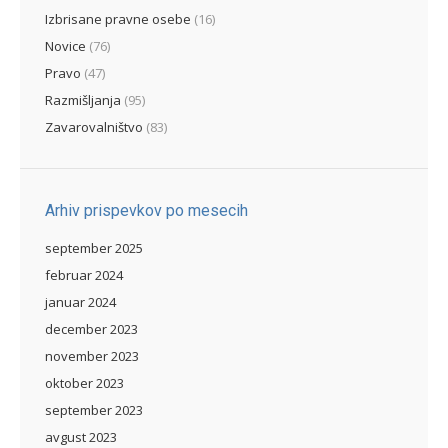
Izbrisane pravne osebe
(16)
Novice
(76)
Pravo
(47)
Razmišljanja
(95)
Zavarovalništvo
(83)
Arhiv prispevkov po mesecih
september 2025
februar 2024
januar 2024
december 2023
november 2023
oktober 2023
september 2023
avgust 2023