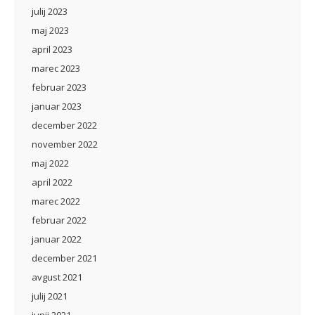
julij 2023
maj 2023
april 2023
marec 2023
februar 2023
januar 2023
december 2022
november 2022
maj 2022
april 2022
marec 2022
februar 2022
januar 2022
december 2021
avgust 2021
julij 2021