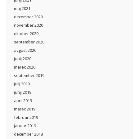
junij 2021
maj 2021
december 2020
november 2020
oktober 2020
september 2020
avgust 2020
junij 2020
marec 2020
september 2019
julij 2019
junij 2019
april 2019
marec 2019
februar 2019
januar 2019
december 2018