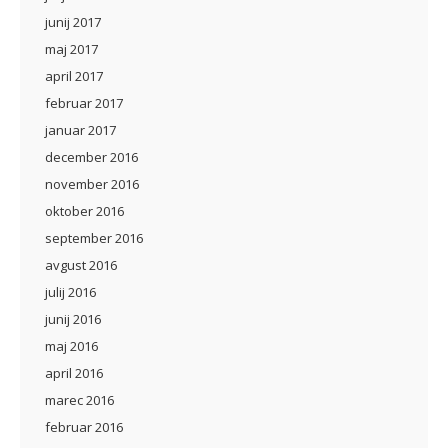
junij 2017
maj 2017
april 2017
februar 2017
januar 2017
december 2016
november 2016
oktober 2016
september 2016
avgust 2016
julij 2016
junij 2016
maj 2016
april 2016
marec 2016
februar 2016