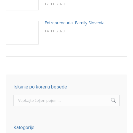
17. 11. 2023
Entrepreneurial Family Slovenia
14. 11. 2023
Iskanje po korenu besede
Search:
Kategorije