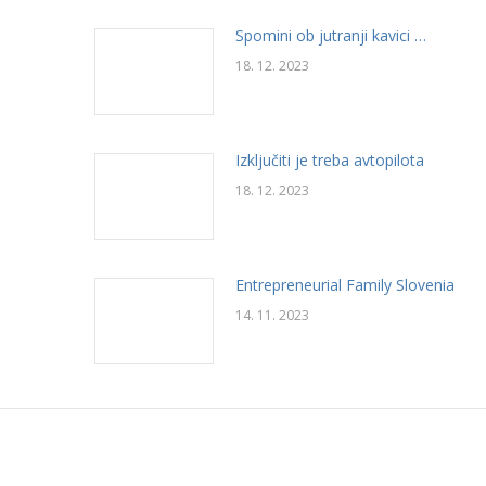
Spomini ob jutranji kavici …
18. 12. 2023
Izključiti je treba avtopilota
18. 12. 2023
Entrepreneurial Family Slovenia
14. 11. 2023