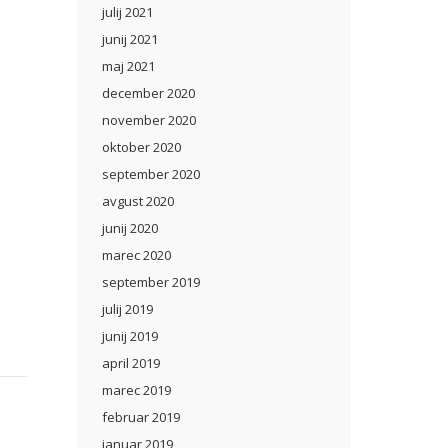
julij 2021
junij 2021
maj 2021
december 2020
november 2020
oktober 2020
september 2020
avgust 2020
junij 2020
marec 2020
september 2019
julij 2019
junij 2019
april 2019
marec 2019
februar 2019
januar 2019