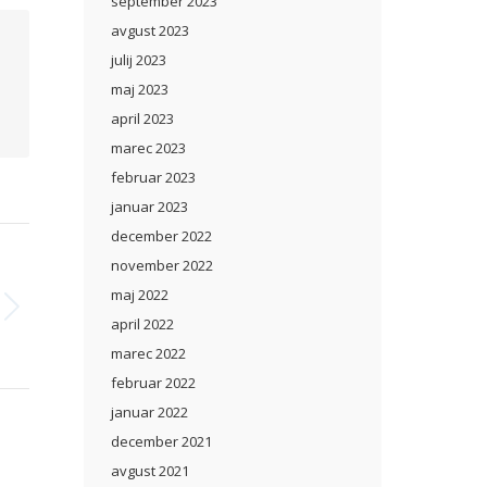
september 2023
avgust 2023
julij 2023
maj 2023
april 2023
marec 2023
februar 2023
januar 2023
december 2022
november 2022
maj 2022
april 2022
marec 2022
februar 2022
januar 2022
december 2021
avgust 2021