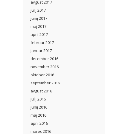
avgust 2017
julij 2017
junij 2017
maj 2017
april 2017
februar 2017
januar 2017
december 2016
november 2016
oktober 2016
september 2016
avgust 2016
julij 2016
junij 2016
maj 2016
april 2016
marec 2016