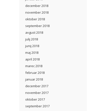
december 2018
november 2018
oktober 2018
september 2018
avgust 2018
julij 2018
junij 2018
maj 2018
april 2018
marec 2018
februar 2018
januar 2018
december 2017
november 2017
oktober 2017
september 2017