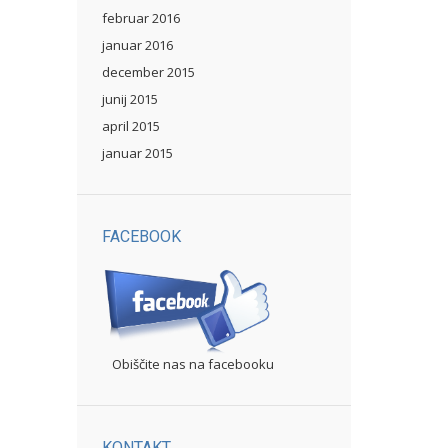
februar 2016
januar 2016
december 2015
junij 2015
april 2015
januar 2015
FACEBOOK
Obiščite nas na facebooku
KONTAKT