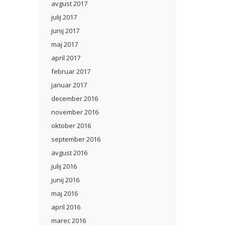
avgust 2017
julij 2017
junij 2017
maj 2017
april 2017
februar 2017
januar 2017
december 2016
november 2016
oktober 2016
september 2016
avgust 2016
julij 2016
junij 2016
maj 2016
april 2016
marec 2016