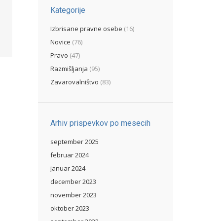
Kategorije
Izbrisane pravne osebe
(16)
Novice
(76)
Pravo
(47)
Razmišljanja
(95)
Zavarovalništvo
(83)
Arhiv prispevkov po mesecih
september 2025
februar 2024
januar 2024
december 2023
november 2023
oktober 2023