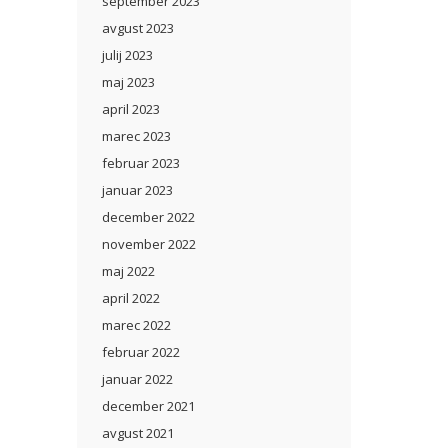
september 2023
avgust 2023
julij 2023
maj 2023
april 2023
marec 2023
februar 2023
januar 2023
december 2022
november 2022
maj 2022
april 2022
marec 2022
februar 2022
januar 2022
december 2021
avgust 2021