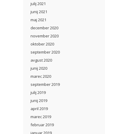
julij 2021
junij 2021
maj 2021
december 2020
november 2020
oktober 2020
september 2020
avgust 2020
junij 2020
marec 2020
september 2019
julij 2019
junij 2019
april 2019
marec 2019
februar 2019
januar 2019