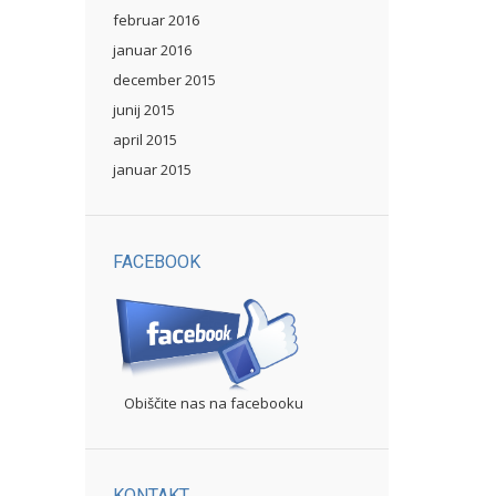
februar 2016
januar 2016
december 2015
junij 2015
april 2015
januar 2015
FACEBOOK
Obiščite nas na facebooku
KONTAKT