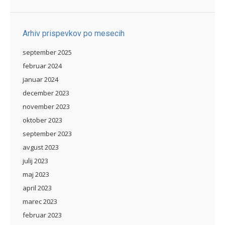
Arhiv prispevkov po mesecih
september 2025
februar 2024
januar 2024
december 2023
november 2023
oktober 2023
september 2023
avgust 2023
julij 2023
maj 2023
april 2023
marec 2023
februar 2023