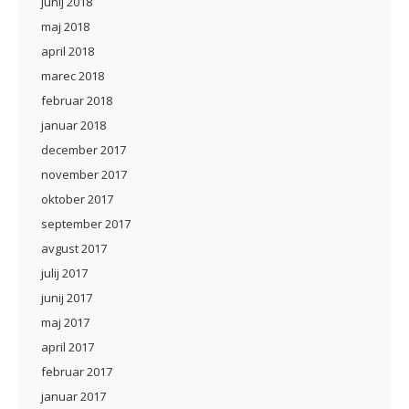
junij 2018
maj 2018
april 2018
marec 2018
februar 2018
januar 2018
december 2017
november 2017
oktober 2017
september 2017
avgust 2017
julij 2017
junij 2017
maj 2017
april 2017
februar 2017
januar 2017