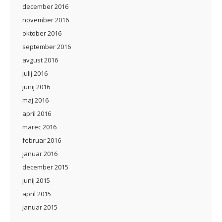
december 2016
november 2016
oktober 2016
september 2016
avgust 2016
julij 2016
junij 2016
maj 2016
april 2016
marec 2016
februar 2016
januar 2016
december 2015
junij 2015
april 2015
januar 2015