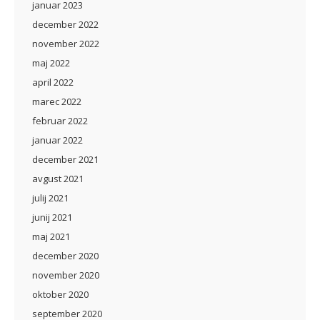
januar 2023
december 2022
november 2022
maj 2022
april 2022
marec 2022
februar 2022
januar 2022
december 2021
avgust 2021
julij 2021
junij 2021
maj 2021
december 2020
november 2020
oktober 2020
september 2020