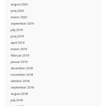
avgust 2020
junij 2020
marec 2020
september 2019
julij 2019
junij 2019
april 2019
marec 2019
februar 2019
januar 2019
december 2018
november 2018
oktober 2018
september 2018
avgust 2018
julij 2018