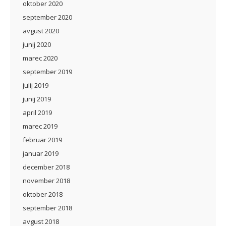
oktober 2020
september 2020
avgust 2020
junij 2020
marec 2020
september 2019
julij 2019
junij 2019
april 2019
marec 2019
februar 2019
januar 2019
december 2018
november 2018
oktober 2018
september 2018
avgust 2018