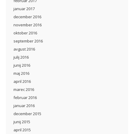
februar 2017
januar 2017
december 2016
november 2016
oktober 2016
september 2016
avgust 2016
julij 2016
junij 2016
maj 2016
april 2016
marec 2016
februar 2016
januar 2016
december 2015
junij 2015
april 2015