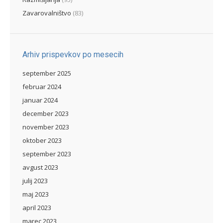
Zavarovalništvo
(83)
Arhiv prispevkov po mesecih
september 2025
februar 2024
januar 2024
december 2023
november 2023
oktober 2023
september 2023
avgust 2023
julij 2023
maj 2023
april 2023
marec 2023