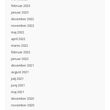
februar 2023
januar 2023
december 2022
november 2022
maj 2022
april 2022
marec 2022
februar 2022
januar 2022
december 2021
avgust 2021
julij 2021
junij 2021
maj 2021
december 2020
november 2020