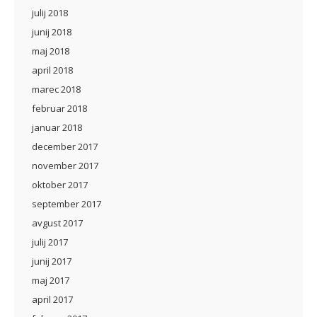
julij 2018
junij 2018
maj 2018
april 2018
marec 2018
februar 2018
januar 2018
december 2017
november 2017
oktober 2017
september 2017
avgust 2017
julij 2017
junij 2017
maj 2017
april 2017