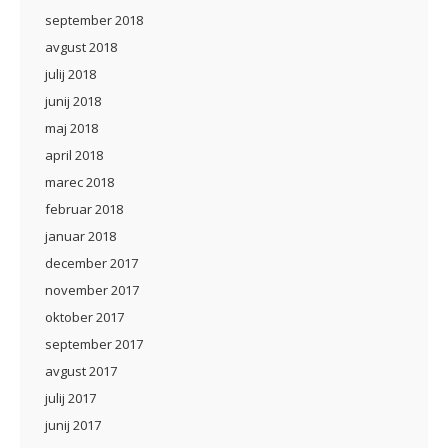
september 2018
avgust 2018
julij 2018
junij 2018
maj 2018
april 2018
marec 2018
februar 2018
januar 2018
december 2017
november 2017
oktober 2017
september 2017
avgust 2017
julij 2017
junij 2017