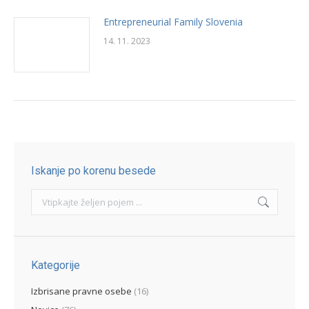
Entrepreneurial Family Slovenia
14. 11. 2023
Iskanje po korenu besede
Search:
Kategorije
Izbrisane pravne osebe
(16)