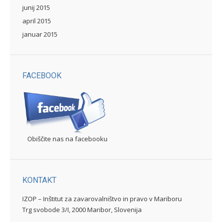
junij 2015
april 2015
januar 2015
FACEBOOK
Obiščite nas na facebooku
KONTAKT
IZOP – Inštitut za zavarovalništvo in pravo v Mariboru
Trg svobode 3/I, 2000 Maribor, Slovenija