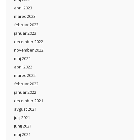
april 2023
marec 2023
februar 2023
januar 2023
december 2022
november 2022
maj 2022
april 2022
marec 2022
februar 2022
januar 2022
december 2021
avgust 2021
julij 2021
junij 2021
maj 2021