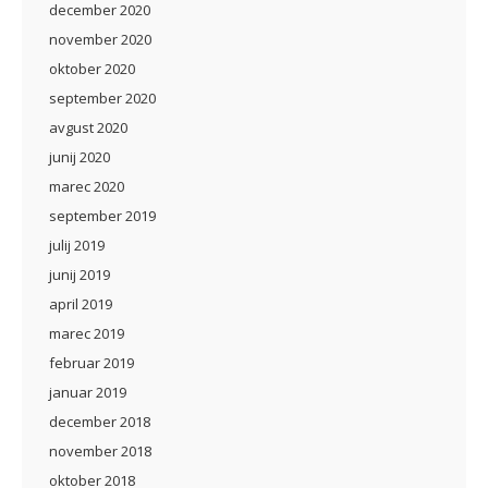
december 2020
november 2020
oktober 2020
september 2020
avgust 2020
junij 2020
marec 2020
september 2019
julij 2019
junij 2019
april 2019
marec 2019
februar 2019
januar 2019
december 2018
november 2018
oktober 2018