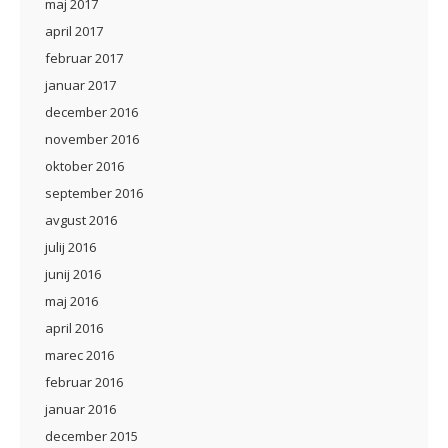
maj 2017
april 2017
februar 2017
januar 2017
december 2016
november 2016
oktober 2016
september 2016
avgust 2016
julij 2016
junij 2016
maj 2016
april 2016
marec 2016
februar 2016
januar 2016
december 2015