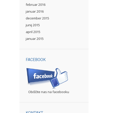
februar 2016
januar 2016
december 2015
junij 2015
april 2015
januar 2015
FACEBOOK
Obiščite nas na facebooku
KONTAKT