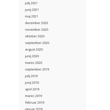
julij 2021
junij 2021
maj 2021
december 2020
november 2020
oktober 2020
september 2020
avgust 2020
junij 2020
marec 2020
september 2019
julij 2019
junij 2019
april 2019
marec 2019
februar 2019
januar 2019