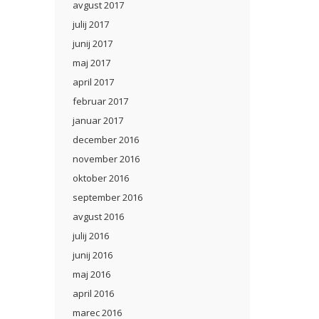
avgust 2017
julij 2017
junij 2017
maj 2017
april 2017
februar 2017
januar 2017
december 2016
november 2016
oktober 2016
september 2016
avgust 2016
julij 2016
junij 2016
maj 2016
april 2016
marec 2016