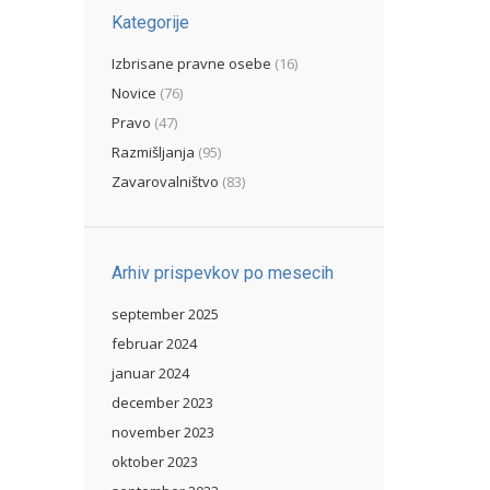
Kategorije
Izbrisane pravne osebe
(16)
Novice
(76)
Pravo
(47)
Razmišljanja
(95)
Zavarovalništvo
(83)
Arhiv prispevkov po mesecih
september 2025
februar 2024
januar 2024
december 2023
november 2023
oktober 2023