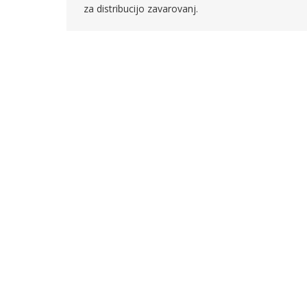
za distribucijo zavarovanj.