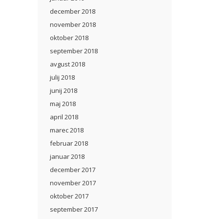
december 2018
november 2018
oktober 2018
september 2018
avgust 2018
julij 2018
junij 2018
maj 2018
april 2018
marec 2018
februar 2018
januar 2018
december 2017
november 2017
oktober 2017
september 2017