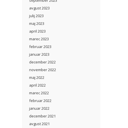
september 2023
avgust 2023
julij 2023
maj 2023
april 2023
marec 2023
februar 2023
januar 2023
december 2022
november 2022
maj 2022
april 2022
marec 2022
februar 2022
januar 2022
december 2021
avgust 2021