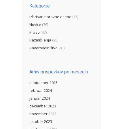
Kategorije
Izbrisane pravne osebe
(16)
Novice
(76)
Pravo
(47)
Razmišljanja
(95)
Zavarovalništvo
(83)
Arhiv prispevkov po mesecih
september 2025
februar 2024
januar 2024
december 2023
november 2023
oktober 2023