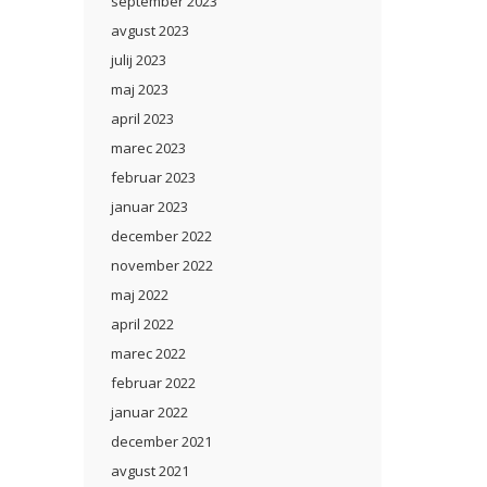
september 2023
avgust 2023
julij 2023
maj 2023
april 2023
marec 2023
februar 2023
januar 2023
december 2022
november 2022
maj 2022
april 2022
marec 2022
februar 2022
januar 2022
december 2021
avgust 2021