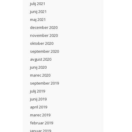
julij 2021
junij 2021
maj 2021
december 2020
november 2020
oktober 2020
september 2020
avgust 2020
junij 2020
marec 2020
september 2019
julij 2019
junij 2019
april 2019
marec 2019
februar 2019
januar 2019