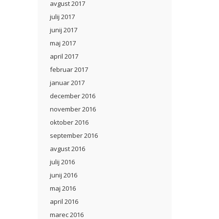
avgust 2017
julij 2017
junij 2017
maj 2017
april 2017
februar 2017
januar 2017
december 2016
november 2016
oktober 2016
september 2016
avgust 2016
julij 2016
junij 2016
maj 2016
april 2016
marec 2016