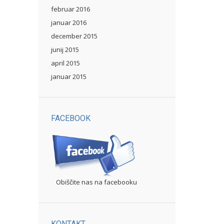
februar 2016
januar 2016
december 2015
junij 2015
april 2015
januar 2015
FACEBOOK
Obiščite nas na facebooku
KONTAKT