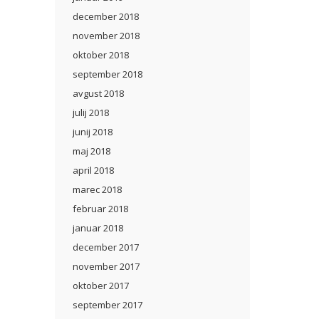
december 2018
november 2018
oktober 2018
september 2018
avgust 2018
julij 2018
junij 2018
maj 2018
april 2018
marec 2018
februar 2018
januar 2018
december 2017
november 2017
oktober 2017
september 2017