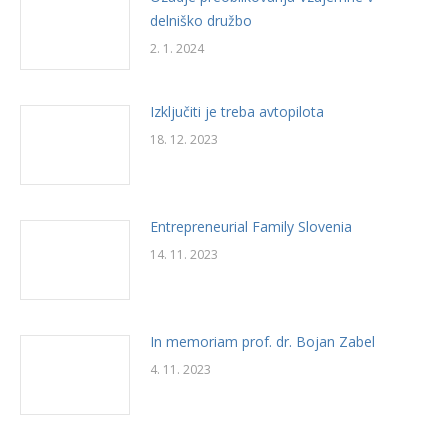
delniško družbo
2. 1. 2024
Izključiti je treba avtopilota
18. 12. 2023
Entrepreneurial Family Slovenia
14. 11. 2023
In memoriam prof. dr. Bojan Zabel
4. 11. 2023