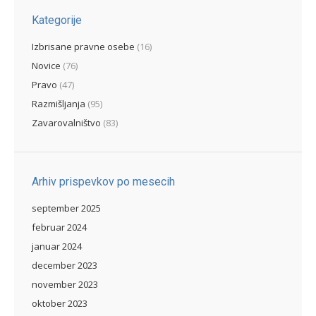
Kategorije
Izbrisane pravne osebe
(16)
Novice
(76)
Pravo
(47)
Razmišljanja
(95)
Zavarovalništvo
(83)
Arhiv prispevkov po mesecih
september 2025
februar 2024
januar 2024
december 2023
november 2023
oktober 2023