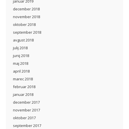
januar 2019
december 2018
november 2018
oktober 2018
september 2018
avgust 2018
julij 2018
junij 2018
maj 2018
april 2018
marec 2018
februar 2018
januar 2018
december 2017
november 2017
oktober 2017
september 2017