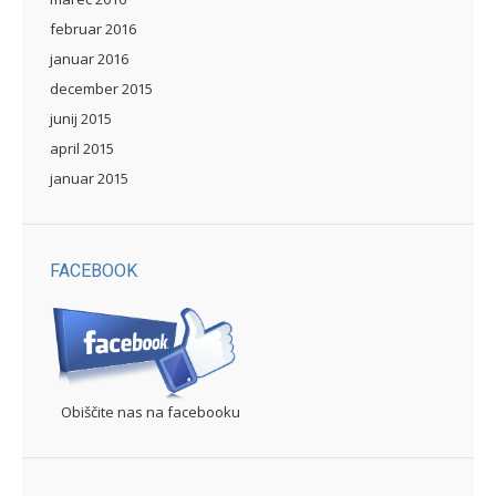
februar 2016
januar 2016
december 2015
junij 2015
april 2015
januar 2015
FACEBOOK
Obiščite nas na facebooku