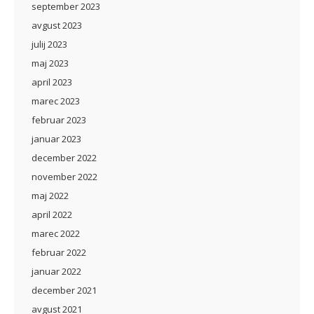
september 2023
avgust 2023
julij 2023
maj 2023
april 2023
marec 2023
februar 2023
januar 2023
december 2022
november 2022
maj 2022
april 2022
marec 2022
februar 2022
januar 2022
december 2021
avgust 2021