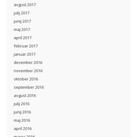
avgust 2017
julij 2017
junij 2017
maj 2017
april 2017
februar 2017
januar 2017
december 2016
november 2016
oktober 2016
september 2016
avgust 2016
julij 2016
junij 2016
maj 2016
april 2016
marec 2016