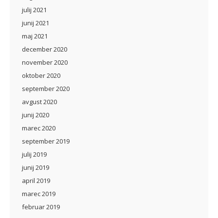
julij 2021
junij 2021
maj 2021
december 2020
november 2020
oktober 2020
september 2020
avgust 2020
junij 2020
marec 2020
september 2019
julij 2019
junij 2019
april 2019
marec 2019
februar 2019