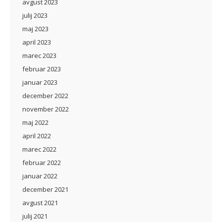
avgust 2023
julij 2023
maj 2023
april 2023
marec 2023
februar 2023
januar 2023
december 2022
november 2022
maj 2022
april 2022
marec 2022
februar 2022
januar 2022
december 2021
avgust 2021
julij 2021