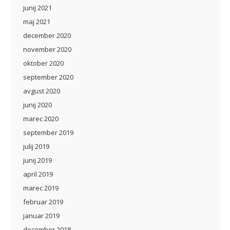
junij 2021
maj 2021
december 2020
november 2020
oktober 2020
september 2020
avgust 2020
junij 2020
marec 2020
september 2019
julij 2019
junij 2019
april 2019
marec 2019
februar 2019
januar 2019
december 2018