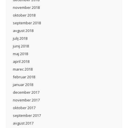
november 2018
oktober 2018
september 2018
avgust 2018
julij 2018
junij 2018
maj 2018
april 2018
marec 2018
februar 2018
januar 2018
december 2017
november 2017
oktober 2017
september 2017
avgust 2017