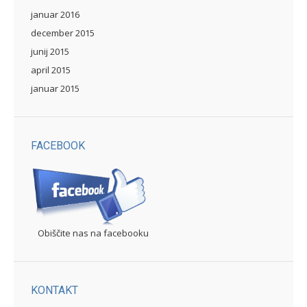
januar 2016
december 2015
junij 2015
april 2015
januar 2015
FACEBOOK
Obiščite nas na facebooku
KONTAKT