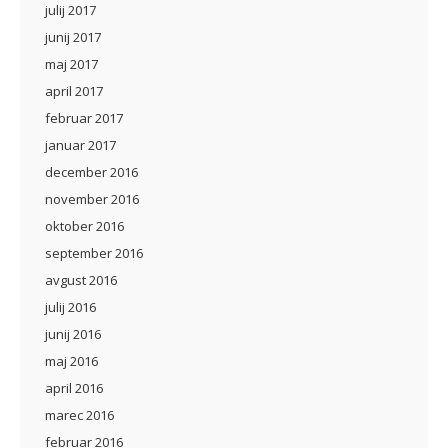
julij 2017
junij 2017
maj 2017
april 2017
februar 2017
januar 2017
december 2016
november 2016
oktober 2016
september 2016
avgust 2016
julij 2016
junij 2016
maj 2016
april 2016
marec 2016
februar 2016