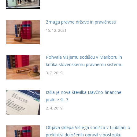
Zmaga pravne države in pravičnosti
15. 12. 2021
Pohvala Višjemu sodišču v Mariboru in
kritika slovenskemu pravnemu sistemu
3. 7. 2019
Izšla je nova številka Davčno-finančne
prakse št. 3
2. 4. 2019
Objava sklepa Višjega sodišča v Ljubljani o
prekinitvi določenih opravil v postopku