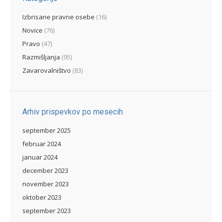
Izbrisane pravne osebe
(16)
Novice
(76)
Pravo
(47)
Razmišljanja
(95)
Zavarovalništvo
(83)
Arhiv prispevkov po mesecih
september 2025
februar 2024
januar 2024
december 2023
november 2023
oktober 2023
september 2023