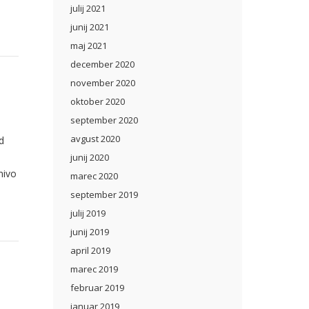
julij 2021
junij 2021
maj 2021
december 2020
november 2020
oktober 2020
september 2020
avgust 2020
d
junij 2020
mivo
marec 2020
september 2019
julij 2019
junij 2019
april 2019
marec 2019
februar 2019
januar 2019