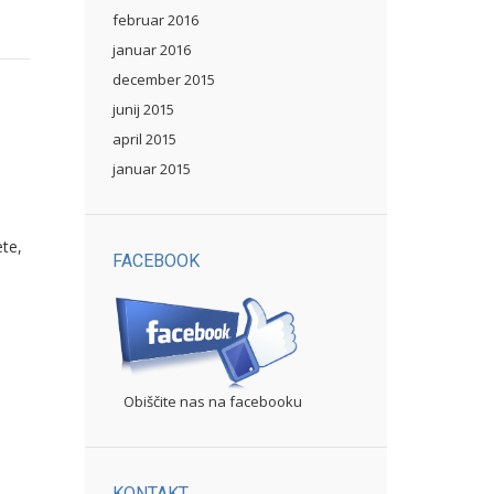
februar 2016
januar 2016
december 2015
junij 2015
april 2015
januar 2015
ete,
FACEBOOK
Obiščite nas na facebooku
KONTAKT