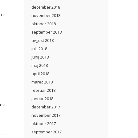
december 2018
to,
november 2018
oktober 2018
september 2018
avgust 2018
julij 2018
junij 2018
maj 2018
april 2018
marec 2018
februar 2018
januar 2018
tev
december 2017
november 2017
oktober 2017
september 2017