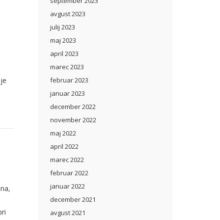
september 2023
avgust 2023
julij 2023
maj 2023
april 2023
marec 2023
nje
februar 2023
januar 2023
december 2022
november 2022
maj 2022
april 2022
marec 2022
februar 2022
januar 2022
ana,
december 2021
ri
avgust 2021