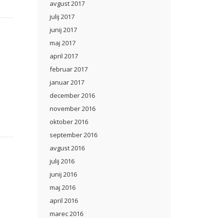
avgust 2017
julij 2017
junij 2017
maj 2017
april 2017
februar 2017
januar 2017
december 2016
november 2016
oktober 2016
september 2016
avgust 2016
julij 2016
junij 2016
maj 2016
april 2016
marec 2016