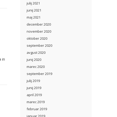
julij 2021
junij 2021
maj 2021
december 2020
november 2020
oktober 2020
september 2020
avgust 2020
 in
junij 2020
marec 2020
september 2019
julij 2019
junij 2019
april 2019
marec 2019
februar 2019
januar 2019