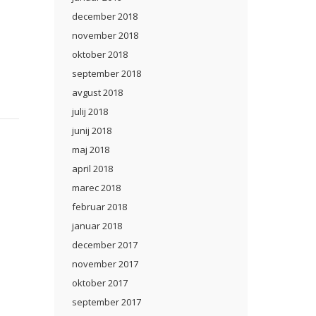
december 2018
november 2018
oktober 2018
september 2018
avgust 2018
julij 2018
junij 2018
maj 2018
april 2018
marec 2018
februar 2018
januar 2018
december 2017
november 2017
oktober 2017
september 2017