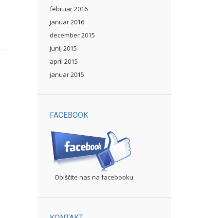
februar 2016
januar 2016
december 2015
junij 2015
april 2015
januar 2015
FACEBOOK
Obiščite nas na facebooku
KONTAKT