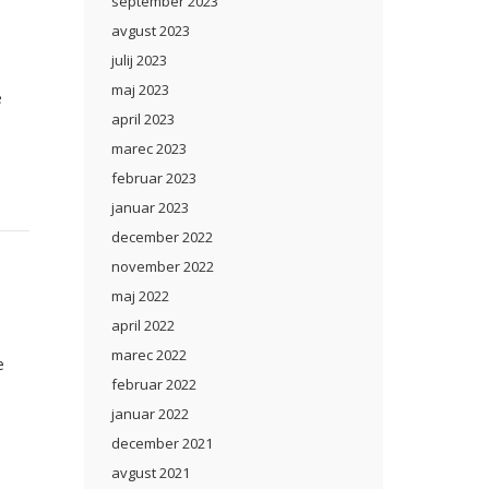
september 2023
avgust 2023
julij 2023
maj 2023
e
april 2023
marec 2023
februar 2023
januar 2023
december 2022
november 2022
maj 2022
april 2022
marec 2022
e
februar 2022
januar 2022
december 2021
avgust 2021