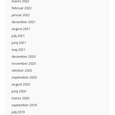
marec 2022
februar 2022
januar 2022
december 2021
avgust 2021
julij 2021
junij 2021
maj 2021
december 2020
november 2020
oktober 2020
september 2020
avgust 2020
junij 2020
marec 2020
september 2019
julij 2019