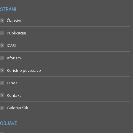
STRANI
Članstvo
Publikacije
ICABI
Aforizmi
Koristne povezave
O nas
Kontakt
Galerija Slik
OBJAVE