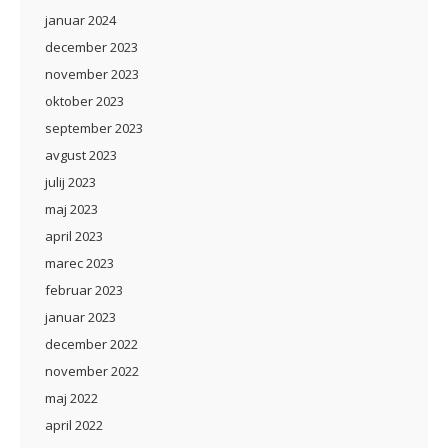
januar 2024
december 2023
november 2023
oktober 2023
september 2023
avgust 2023
julij 2023
maj 2023
april 2023
marec 2023
februar 2023
januar 2023
december 2022
november 2022
maj 2022
april 2022