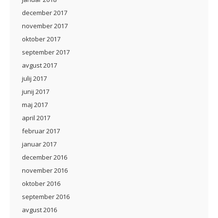
december 2017
november 2017
oktober 2017
september 2017
avgust 2017
julij 2017
junij 2017
maj 2017
april 2017
februar 2017
januar 2017
december 2016
november 2016
oktober 2016
september 2016
avgust 2016