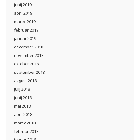
junij 2019
april 2019
marec 2019
februar 2019
januar 2019
december 2018
november 2018
oktober 2018
september 2018
avgust 2018
julij 2018
junij 2018
maj 2018
april 2018
marec 2018
februar 2018
januar 2018