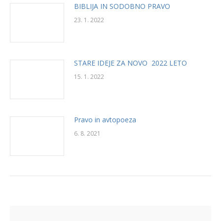
BIBLIJA IN SODOBNO PRAVO
23. 1. 2022
STARE IDEJE ZA NOVO 2022 LETO
15. 1. 2022
Pravo in avtopoeza
6. 8. 2021