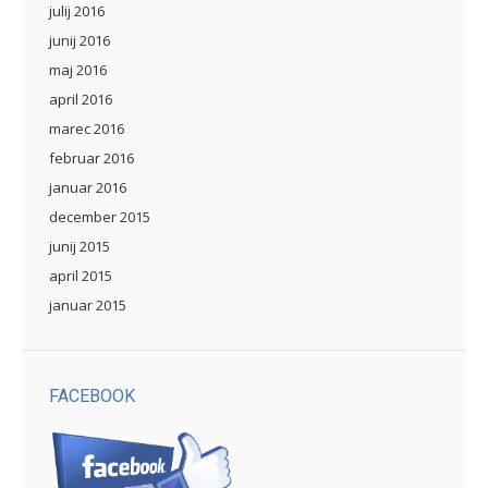
julij 2016
junij 2016
maj 2016
april 2016
marec 2016
februar 2016
januar 2016
december 2015
junij 2015
april 2015
januar 2015
FACEBOOK