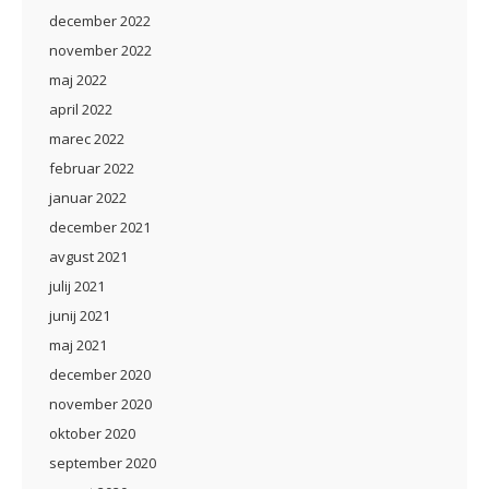
december 2022
november 2022
maj 2022
april 2022
marec 2022
februar 2022
januar 2022
december 2021
avgust 2021
julij 2021
junij 2021
maj 2021
december 2020
november 2020
oktober 2020
september 2020