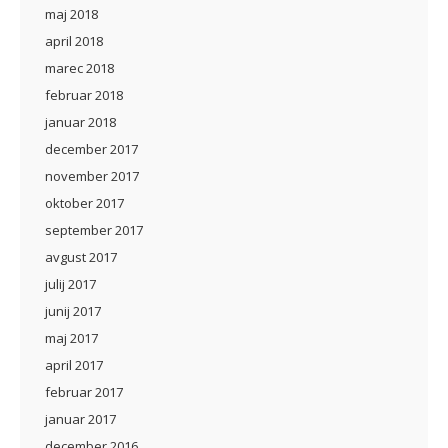
maj 2018
april 2018
marec 2018
februar 2018
januar 2018
december 2017
november 2017
oktober 2017
september 2017
avgust 2017
julij 2017
junij 2017
maj 2017
april 2017
februar 2017
januar 2017
december 2016