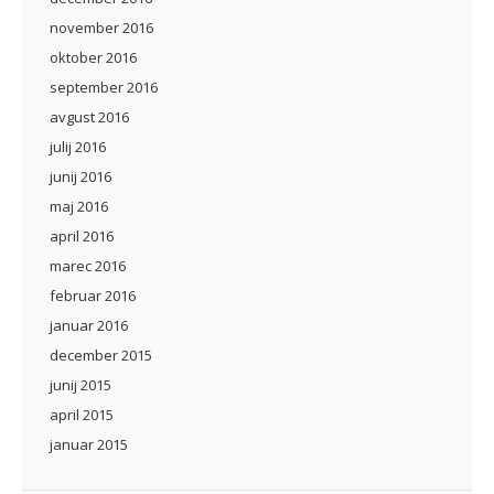
november 2016
oktober 2016
september 2016
avgust 2016
julij 2016
junij 2016
maj 2016
april 2016
marec 2016
februar 2016
januar 2016
december 2015
junij 2015
april 2015
januar 2015