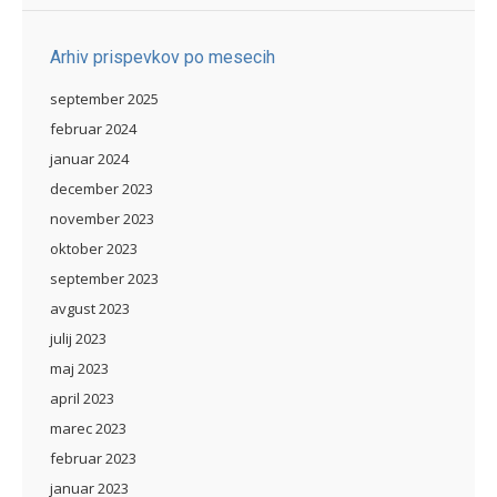
Arhiv prispevkov po mesecih
september 2025
februar 2024
januar 2024
december 2023
november 2023
oktober 2023
september 2023
avgust 2023
julij 2023
maj 2023
april 2023
marec 2023
februar 2023
januar 2023