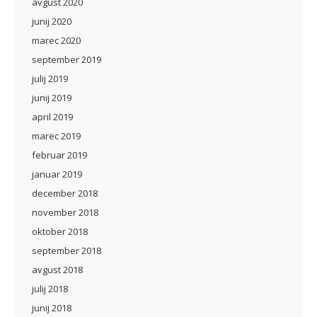
avgust 2020
junij 2020
marec 2020
september 2019
julij 2019
junij 2019
april 2019
marec 2019
februar 2019
januar 2019
december 2018
november 2018
oktober 2018
september 2018
avgust 2018
julij 2018
junij 2018