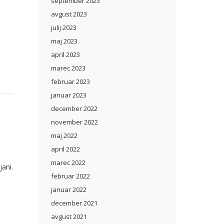
september 2023
avgust 2023
julij 2023
maj 2023
april 2023
marec 2023
februar 2023
januar 2023
december 2022
november 2022
maj 2022
april 2022
marec 2022
jani.
februar 2022
januar 2022
december 2021
avgust 2021