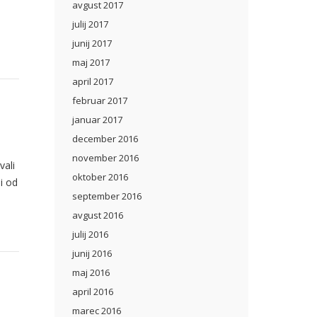
avgust 2017
julij 2017
…
junij 2017
maj 2017
april 2017
februar 2017
januar 2017
december 2016
november 2016
vali
oktober 2016
li od
september 2016
avgust 2016
julij 2016
junij 2016
maj 2016
april 2016
marec 2016