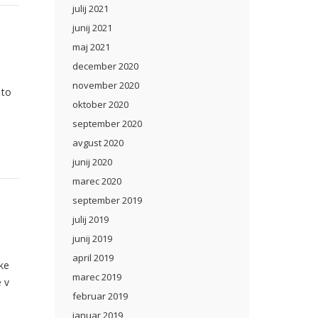
julij 2021
junij 2021
maj 2021
december 2020
november 2020
 to
oktober 2020
september 2020
avgust 2020
junij 2020
marec 2020
september 2019
julij 2019
junij 2019
april 2019
ike
marec 2019
e v
februar 2019
januar 2019