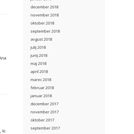
december 2018
november 2018
oktober 2018
september 2018
avgust 2018
julij 2018
junij 2018
 Ana
maj 2018
april 2018
marec 2018
februar 2018
januar 2018
december 2017
november 2017
oktober 2017
september 2017
 ki