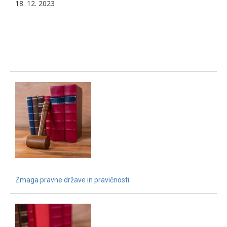
18. 12. 2023
Zmaga pravne države in pravičnosti
15. 12. 2021