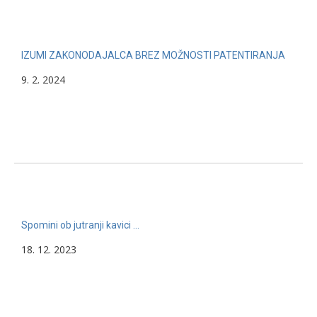
IZUMI ZAKONODAJALCA BREZ MOŽNOSTI PATENTIRANJA
9. 2. 2024
Spomini ob jutranji kavici …
18. 12. 2023