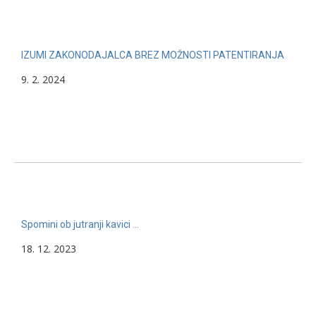
IZUMI ZAKONODAJALCA BREZ MOŽNOSTI PATENTIRANJA
9. 2. 2024
Spomini ob jutranji kavici …
18. 12. 2023