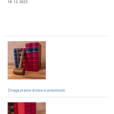
18. 12. 2023
Zmaga pravne države in pravičnosti
15. 12. 2021