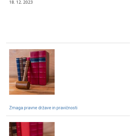
18. 12. 2023
Zmaga pravne države in pravičnosti
15. 12. 2021