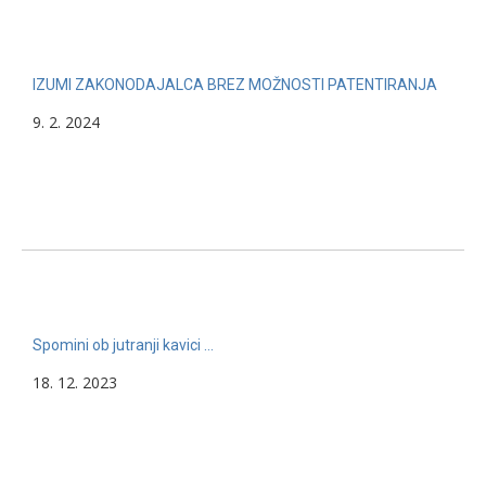
IZUMI ZAKONODAJALCA BREZ MOŽNOSTI PATENTIRANJA
9. 2. 2024
Spomini ob jutranji kavici …
18. 12. 2023