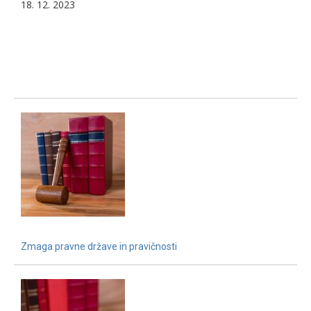
18. 12. 2023
Zmaga pravne države in pravičnosti
15. 12. 2021