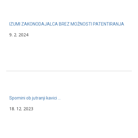
IZUMI ZAKONODAJALCA BREZ MOŽNOSTI PATENTIRANJA
9. 2. 2024
Spomini ob jutranji kavici …
18. 12. 2023