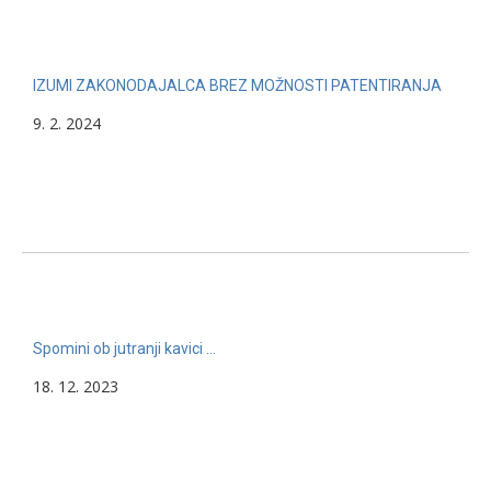
IZUMI ZAKONODAJALCA BREZ MOŽNOSTI PATENTIRANJA
9. 2. 2024
Spomini ob jutranji kavici …
18. 12. 2023