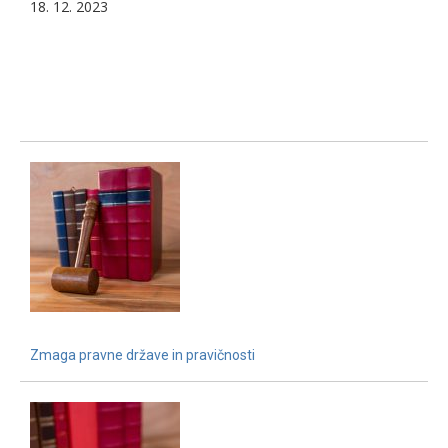
18. 12. 2023
Zmaga pravne države in pravičnosti
15. 12. 2021