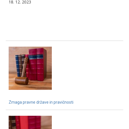
18. 12. 2023
Zmaga pravne države in pravičnosti
15. 12. 2021