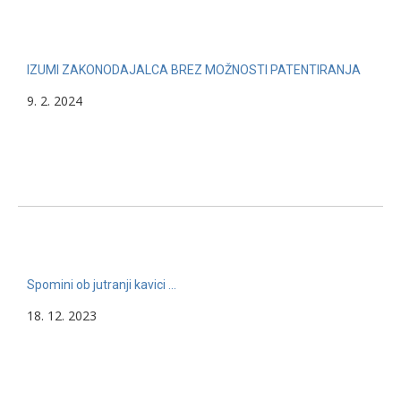
IZUMI ZAKONODAJALCA BREZ MOŽNOSTI PATENTIRANJA
9. 2. 2024
Spomini ob jutranji kavici …
18. 12. 2023