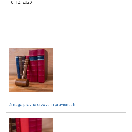
18. 12. 2023
Zmaga pravne države in pravičnosti
15. 12. 2021