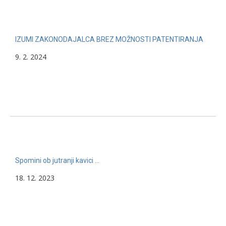
IZUMI ZAKONODAJALCA BREZ MOŽNOSTI PATENTIRANJA
9. 2. 2024
Spomini ob jutranji kavici …
18. 12. 2023