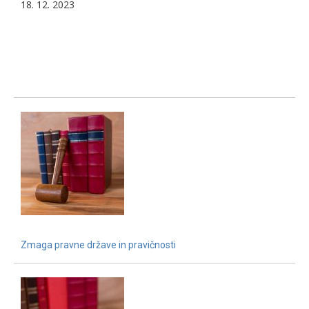
18. 12. 2023
Zmaga pravne države in pravičnosti
15. 12. 2021