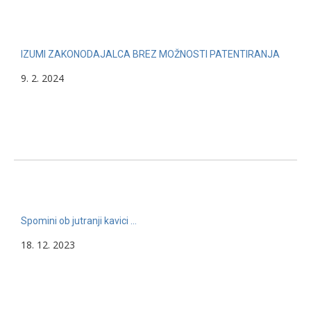
IZUMI ZAKONODAJALCA BREZ MOŽNOSTI PATENTIRANJA
9. 2. 2024
Spomini ob jutranji kavici …
18. 12. 2023