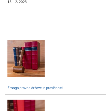
18. 12. 2023
Zmaga pravne države in pravičnosti
15. 12. 2021