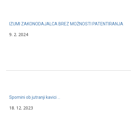
IZUMI ZAKONODAJALCA BREZ MOŽNOSTI PATENTIRANJA
9. 2. 2024
Spomini ob jutranji kavici …
18. 12. 2023