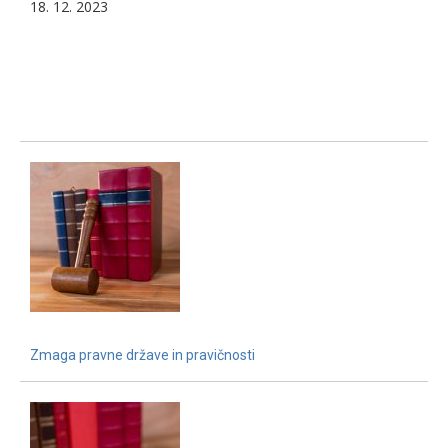
18. 12. 2023
Zmaga pravne države in pravičnosti
15. 12. 2021