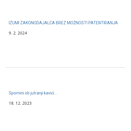
IZUMI ZAKONODAJALCA BREZ MOŽNOSTI PATENTIRANJA
9. 2. 2024
Spomini ob jutranji kavici …
18. 12. 2023