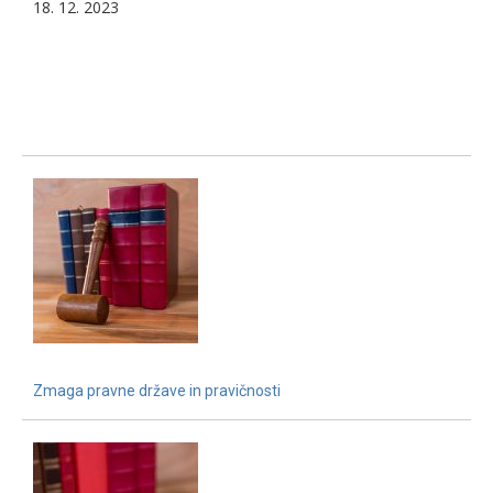
18. 12. 2023
Zmaga pravne države in pravičnosti
15. 12. 2021