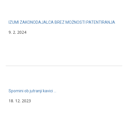
IZUMI ZAKONODAJALCA BREZ MOŽNOSTI PATENTIRANJA
9. 2. 2024
Spomini ob jutranji kavici …
18. 12. 2023