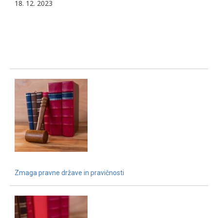
18. 12. 2023
Zmaga pravne države in pravičnosti
15. 12. 2021