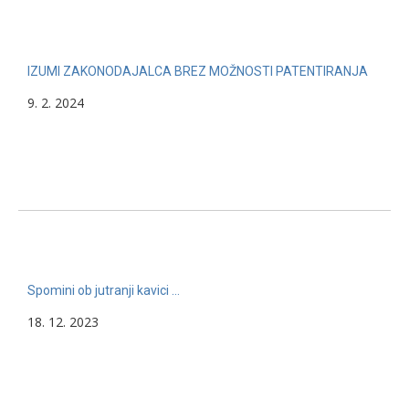
IZUMI ZAKONODAJALCA BREZ MOŽNOSTI PATENTIRANJA
9. 2. 2024
Spomini ob jutranji kavici …
18. 12. 2023