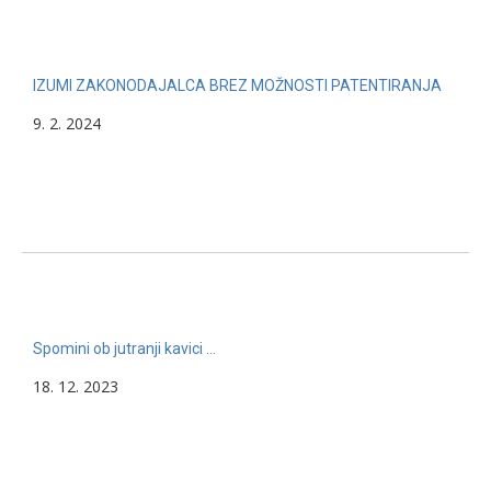
IZUMI ZAKONODAJALCA BREZ MOŽNOSTI PATENTIRANJA
9. 2. 2024
Spomini ob jutranji kavici …
18. 12. 2023