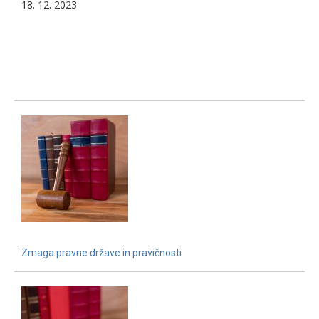
18. 12. 2023
Zmaga pravne države in pravičnosti
15. 12. 2021