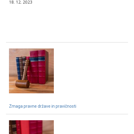
18. 12. 2023
Zmaga pravne države in pravičnosti
15. 12. 2021