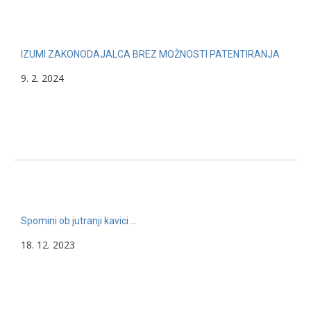
IZUMI ZAKONODAJALCA BREZ MOŽNOSTI PATENTIRANJA
9. 2. 2024
Spomini ob jutranji kavici …
18. 12. 2023