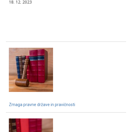
18. 12. 2023
Zmaga pravne države in pravičnosti
15. 12. 2021