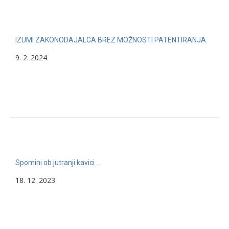
IZUMI ZAKONODAJALCA BREZ MOŽNOSTI PATENTIRANJA
9. 2. 2024
Spomini ob jutranji kavici …
18. 12. 2023