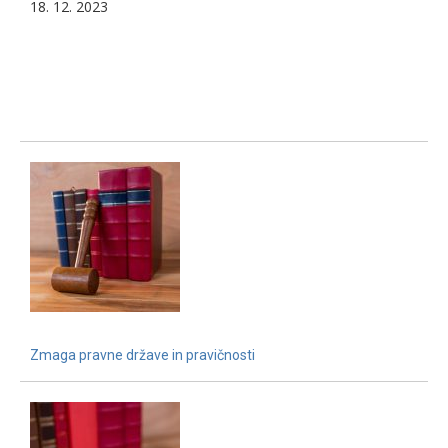
18. 12. 2023
Zmaga pravne države in pravičnosti
15. 12. 2021