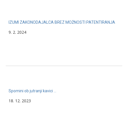
IZUMI ZAKONODAJALCA BREZ MOŽNOSTI PATENTIRANJA
9. 2. 2024
Spomini ob jutranji kavici …
18. 12. 2023