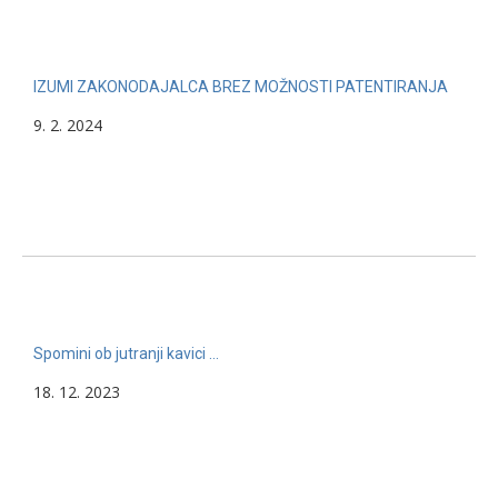
IZUMI ZAKONODAJALCA BREZ MOŽNOSTI PATENTIRANJA
9. 2. 2024
Spomini ob jutranji kavici …
18. 12. 2023