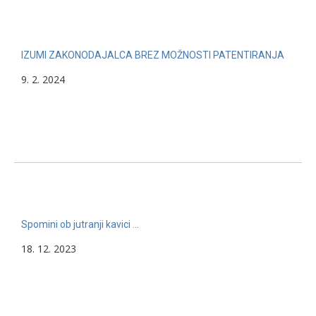
IZUMI ZAKONODAJALCA BREZ MOŽNOSTI PATENTIRANJA
9. 2. 2024
Spomini ob jutranji kavici …
18. 12. 2023