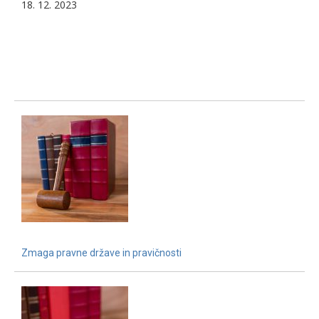
18. 12. 2023
Zmaga pravne države in pravičnosti
15. 12. 2021