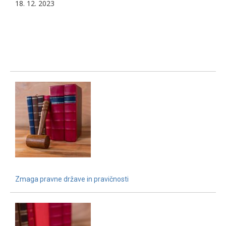
18. 12. 2023
Zmaga pravne države in pravičnosti
15. 12. 2021