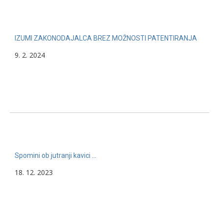
IZUMI ZAKONODAJALCA BREZ MOŽNOSTI PATENTIRANJA
9. 2. 2024
Spomini ob jutranji kavici …
18. 12. 2023